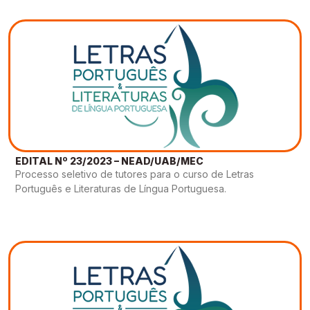
EDITAL Nº 23/2023 – NEAD/UAB/MEC
Processo seletivo de tutores para o curso de Letras
Português e Literaturas de Língua Portuguesa.