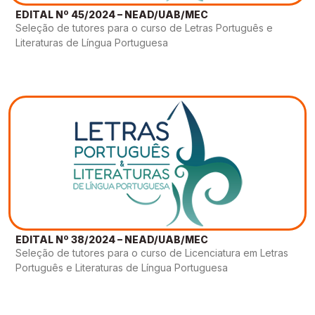
EDITAL Nº 45/2024 – NEAD/UAB/MEC
Seleção de tutores para o curso de Letras Português e
Literaturas de Língua Portuguesa
EDITAL Nº 38/2024 – NEAD/UAB/MEC
Seleção de tutores para o curso de Licenciatura em Letras
Português e Literaturas de Língua Portuguesa