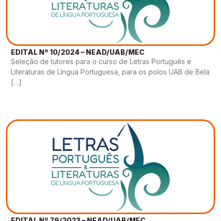
EDITAL Nº 10/2024 – NEAD/UAB/MEC
Seleção de tutores para o curso de Letras Português e
Literaturas de Língua Portuguesa, para os polos UAB de Bela
[…]
EDITAL Nº 79/2023 – NEAD/UAB/MEC