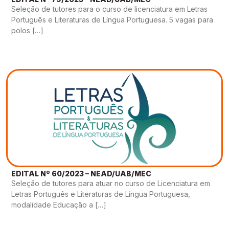
Seleção de tutores para o curso de licenciatura em Letras
Português e Literaturas de Língua Portuguesa. 5 vagas para
polos […]
EDITAL Nº 60/2023 – NEAD/UAB/MEC
Seleção de tutores para atuar no curso de Licenciatura em
Letras Português e Literaturas de Língua Portuguesa,
modalidade Educação a […]