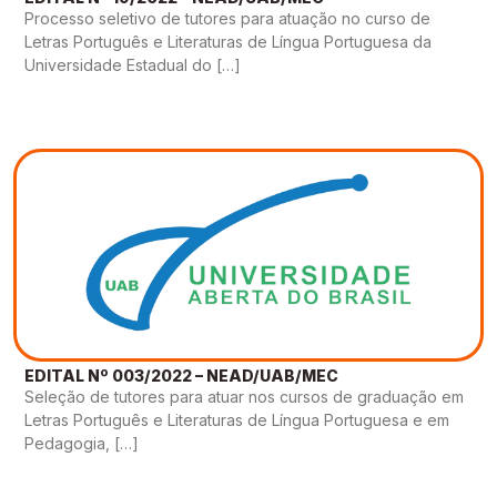
Processo seletivo de tutores para atuação no curso de
Letras Português e Literaturas de Língua Portuguesa da
Universidade Estadual do […]
EDITAL Nº 003/2022 – NEAD/UAB/MEC
Seleção de tutores para atuar nos cursos de graduação em
Letras Português e Literaturas de Língua Portuguesa e em
Pedagogia, […]