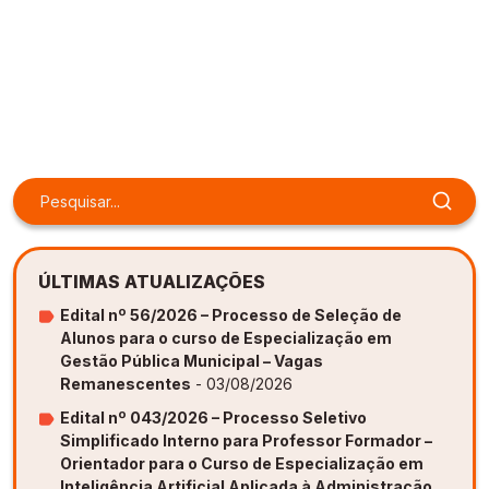
ÚLTIMAS ATUALIZAÇÕES
Edital nº 56/2026 – Processo de Seleção de
Alunos para o curso de Especialização em
Gestão Pública Municipal – Vagas
Remanescentes
- 03/08/2026
Edital nº 043/2026 – Processo Seletivo
Simplificado Interno para Professor Formador –
Orientador para o Curso de Especialização em
Inteligência Artificial Aplicada à Administração