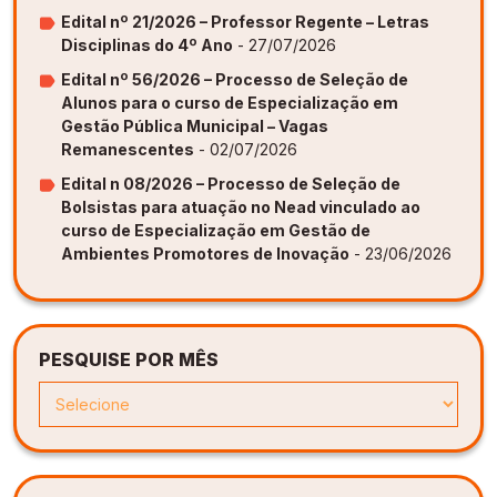
Edital nº 21/2026 – Professor Regente – Letras
Disciplinas do 4º Ano
- 27/07/2026
Edital nº 56/2026 – Processo de Seleção de
Alunos para o curso de Especialização em
Gestão Pública Municipal – Vagas
Remanescentes
- 02/07/2026
Edital n 08/2026 – Processo de Seleção de
Bolsistas para atuação no Nead vinculado ao
curso de Especialização em Gestão de
Ambientes Promotores de Inovação
- 23/06/2026
PESQUISE POR MÊS