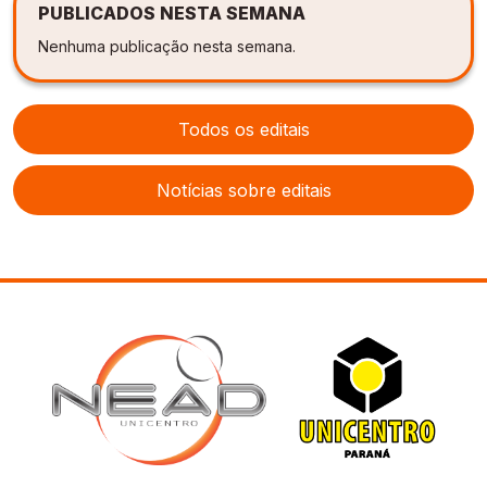
PUBLICADOS NESTA SEMANA
Nenhuma publicação nesta semana.
Todos os editais
Notícias sobre editais