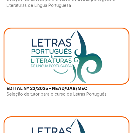
Literaturas de Língua Portuguesa
EDITAL Nº 22/2025 – NEAD/UAB/MEC
Seleção de tutor para o curso de Letras Português