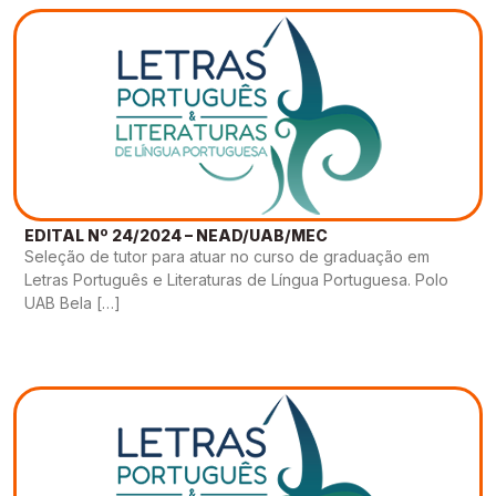
EDITAL Nº 24/2024 – NEAD/UAB/MEC
Seleção de tutor para atuar no curso de graduação em
Letras Português e Literaturas de Língua Portuguesa. Polo
UAB Bela […]