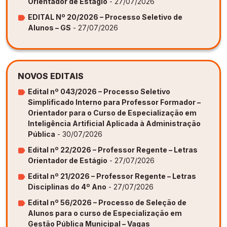
Orientador de Estágio
- 27/07/2026
EDITAL Nº 20/2026 – Processo Seletivo de
Alunos – GS
- 27/07/2026
NOVOS EDITAIS
Edital nº 043/2026 – Processo Seletivo
Simplificado Interno para Professor Formador –
Orientador para o Curso de Especialização em
Inteligência Artificial Aplicada à Administração
Pública
- 30/07/2026
Edital nº 22/2026 – Professor Regente – Letras
Orientador de Estágio
- 27/07/2026
Edital nº 21/2026 – Professor Regente – Letras
Disciplinas do 4º Ano
- 27/07/2026
Edital nº 56/2026 – Processo de Seleção de
Alunos para o curso de Especialização em
Gestão Pública Municipal – Vagas