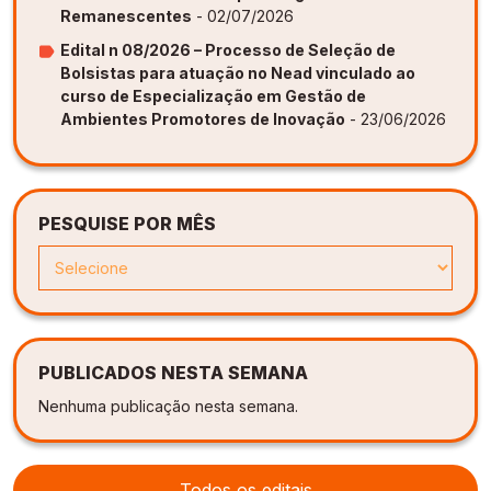
Remanescentes
- 02/07/2026
Edital n 08/2026 – Processo de Seleção de
Bolsistas para atuação no Nead vinculado ao
curso de Especialização em Gestão de
Ambientes Promotores de Inovação
- 23/06/2026
PESQUISE POR MÊS
PUBLICADOS NESTA SEMANA
Nenhuma publicação nesta semana.
Todos os editais