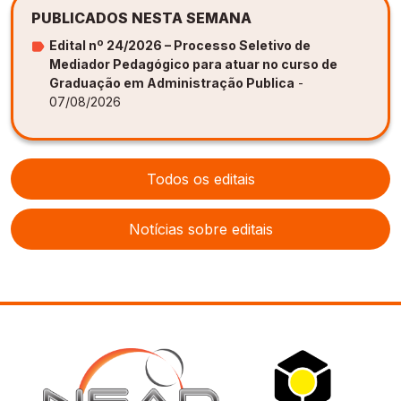
PUBLICADOS NESTA SEMANA
Edital nº 24/2026 – Processo Seletivo de
Mediador Pedagógico para atuar no curso de
Graduação em Administração Publica
-
07/08/2026
Todos os editais
Notícias sobre editais