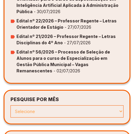
Inteligência Artificial Aplicada à Administração
Pública
- 30/07/2026
Edital nº 22/2026 – Professor Regente – Letras
Orientador de Estágio
- 27/07/2026
Edital nº 21/2026 – Professor Regente – Letras
Disciplinas do 4º Ano
- 27/07/2026
Edital nº 56/2026 – Processo de Seleção de
Alunos para o curso de Especialização em
Gestão Pública Municipal – Vagas
Remanescentes
- 02/07/2026
PESQUISE POR MÊS