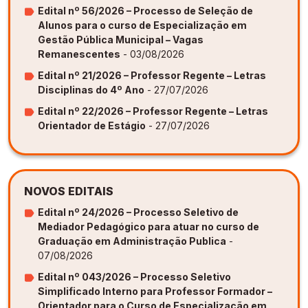
Edital nº 56/2026 – Processo de Seleção de
Alunos para o curso de Especialização em
Gestão Pública Municipal – Vagas
Remanescentes
- 03/08/2026
Edital nº 21/2026 – Professor Regente – Letras
Disciplinas do 4º Ano
- 27/07/2026
Edital nº 22/2026 – Professor Regente – Letras
Orientador de Estágio
- 27/07/2026
NOVOS EDITAIS
Edital nº 24/2026 – Processo Seletivo de
Mediador Pedagógico para atuar no curso de
Graduação em Administração Publica
-
07/08/2026
Edital nº 043/2026 – Processo Seletivo
Simplificado Interno para Professor Formador –
Orientador para o Curso de Especialização em