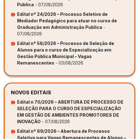
Pública
- 07/08/2026
Edital nº 24/2026 – Processo Seletivo de
Mediador Pedagógico para atuar no curso de
Graduação em Administração Publica
-
07/08/2026
Edital nº 56/2026 – Processo de Seleção de
Alunos para o curso de Especialização em
Gestão Pública Municipal – Vagas
Remanescentes
- 03/08/2026
NOVOS EDITAIS
Edital n 70/2026 – ABERTURA DE PROCESSO DE
SELEÇÃO PARA O CURSO DE ESPECIALIZAÇÃO
EM GESTÃO DE AMBIENTES PROMOTORES DE
INOVAÇÃO
- 07/08/2026
Edital nº 69/2026 – Abertura de Processo
Seletivo para Vagas Remanescentes de Alunos –