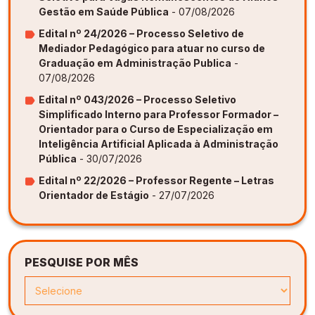
Gestão em Saúde Pública
- 07/08/2026
Edital nº 24/2026 – Processo Seletivo de
Mediador Pedagógico para atuar no curso de
Graduação em Administração Publica
-
07/08/2026
Edital nº 043/2026 – Processo Seletivo
Simplificado Interno para Professor Formador –
Orientador para o Curso de Especialização em
Inteligência Artificial Aplicada à Administração
Pública
- 30/07/2026
Edital nº 22/2026 – Professor Regente – Letras
Orientador de Estágio
- 27/07/2026
PESQUISE POR MÊS