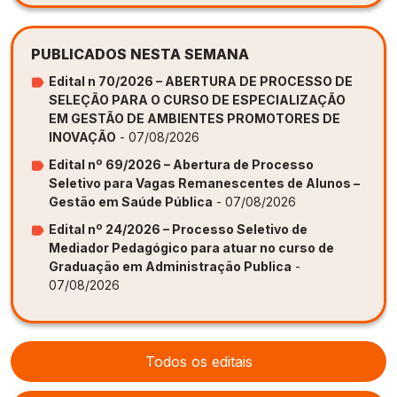
PUBLICADOS NESTA SEMANA
Edital n 70/2026 – ABERTURA DE PROCESSO DE
SELEÇÃO PARA O CURSO DE ESPECIALIZAÇÃO
EM GESTÃO DE AMBIENTES PROMOTORES DE
INOVAÇÃO
- 07/08/2026
Edital nº 69/2026 – Abertura de Processo
Seletivo para Vagas Remanescentes de Alunos –
Gestão em Saúde Pública
- 07/08/2026
Edital nº 24/2026 – Processo Seletivo de
Mediador Pedagógico para atuar no curso de
Graduação em Administração Publica
-
07/08/2026
Todos os editais