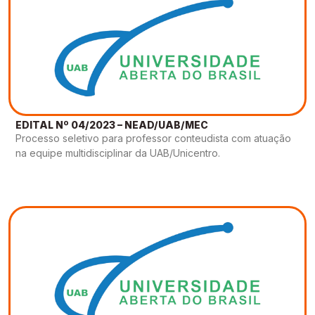
EDITAL Nº 04/2023 – NEAD/UAB/MEC
Processo seletivo para professor conteudista com atuação
na equipe multidisciplinar da UAB/Unicentro.