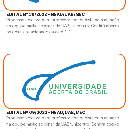
EDITAL Nº 36/2022 – NEAD/UAB/MEC
Processo seletivo para professor conteudista com atuação
na equipe multidisciplinar da UAB Unicentro. Confira abaixo
os editais relacionados a este […]
EDITAL Nº 09/2022 – NEAD/UAB/MEC
Processo seletivo para professor conteudista com atuação
na equipe multidisciplinar da UAB/Unicentro. Confira abaixo