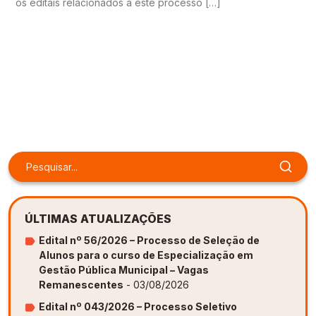
os editais relacionados a este processo […]
ÚLTIMAS ATUALIZAÇÕES
Edital nº 56/2026 – Processo de Seleção de
Alunos para o curso de Especialização em
Gestão Pública Municipal – Vagas
Remanescentes
- 03/08/2026
Edital nº 043/2026 – Processo Seletivo