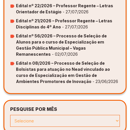
Edital nº 22/2026 – Professor Regente – Letras
Orientador de Estágio
- 27/07/2026
Edital nº 21/2026 – Professor Regente – Letras
Disciplinas do 4º Ano
- 27/07/2026
Edital nº 56/2026 – Processo de Seleção de
Alunos para o curso de Especialização em
Gestão Pública Municipal – Vagas
Remanescentes
- 02/07/2026
Edital n 08/2026 – Processo de Seleção de
Bolsistas para atuação no Nead vinculado ao
curso de Especialização em Gestão de
Ambientes Promotores de Inovação
- 23/06/2026
PESQUISE POR MÊS