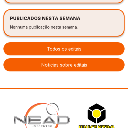
PUBLICADOS NESTA SEMANA
Nenhuma publicação nesta semana.
Todos os editais
Notícias sobre editais