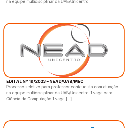
na equipe multidisciplinar da UAB/Unicentro.
EDITAL Nº 19/2023 – NEAD/UAB/MEC
Processo seletivo para professor conteudista com atuação
na equipe multidisciplinar da UAB/Unicentro. 1 vaga para
Ciência da Computação 1 vaga […]