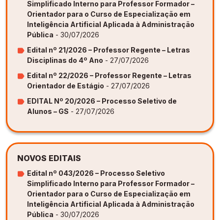
Simplificado Interno para Professor Formador –
Orientador para o Curso de Especialização em
Inteligência Artificial Aplicada à Administração
Pública
- 30/07/2026
Edital nº 21/2026 – Professor Regente – Letras
Disciplinas do 4º Ano
- 27/07/2026
Edital nº 22/2026 – Professor Regente – Letras
Orientador de Estágio
- 27/07/2026
EDITAL Nº 20/2026 – Processo Seletivo de
Alunos – GS
- 27/07/2026
NOVOS EDITAIS
Edital nº 043/2026 – Processo Seletivo
Simplificado Interno para Professor Formador –
Orientador para o Curso de Especialização em
Inteligência Artificial Aplicada à Administração
Pública
- 30/07/2026