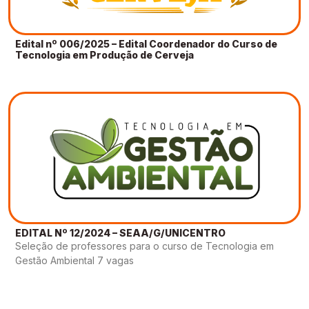
Edital nº 006/2025 – Edital Coordenador do Curso de
Tecnologia em Produção de Cerveja
EDITAL Nº 12/2024 – SEAA/G/UNICENTRO
Seleção de professores para o curso de Tecnologia em
Gestão Ambiental 7 vagas