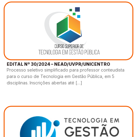
EDITAL Nº 30/2024 – NEAD/UVPR/UNICENTRO
Processo seletivo simplificado para professor conteudista
para o curso de Tecnologia em Gestão Pública, em 5
disciplinas. Inscrições abertas até […]