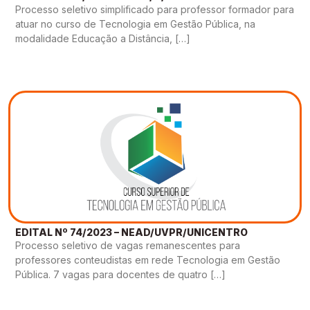
Processo seletivo simplificado para professor formador para
atuar no curso de Tecnologia em Gestão Pública, na
modalidade Educação a Distância, […]
EDITAL Nº 74/2023 – NEAD/UVPR/UNICENTRO
Processo seletivo de vagas remanescentes para
professores conteudistas em rede Tecnologia em Gestão
Pública. 7 vagas para docentes de quatro […]