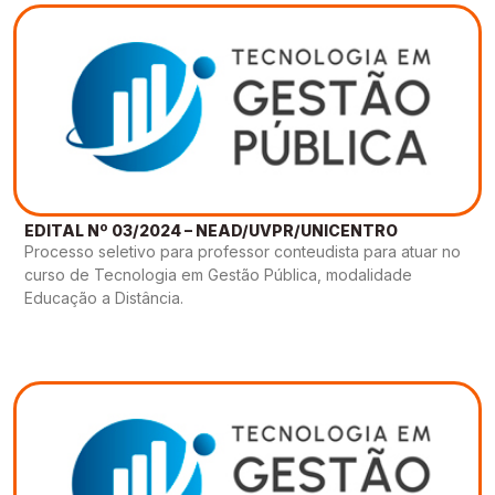
EDITAL Nº 03/2024 – NEAD/UVPR/UNICENTRO
Processo seletivo para professor conteudista para atuar no
curso de Tecnologia em Gestão Pública, modalidade
Educação a Distância.