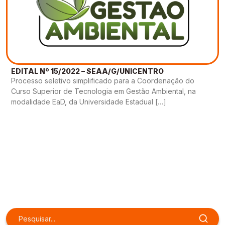
EDITAL Nº 15/2022 – SEAA/G/UNICENTRO
Processo seletivo simplificado para a Coordenação do
Curso Superior de Tecnologia em Gestão Ambiental, na
modalidade EaD, da Universidade Estadual […]