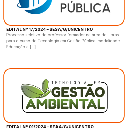
EDITAL Nº 17/2024 – SESA/G/UNICENTRO
Processo seletivo de professor formador na área de Libras
para o curso de Tecnologia em Gestão Pública, modalidade
Educação a […]
EDITAL Nº 01/2024 – SEAA/G/UNICENTRO