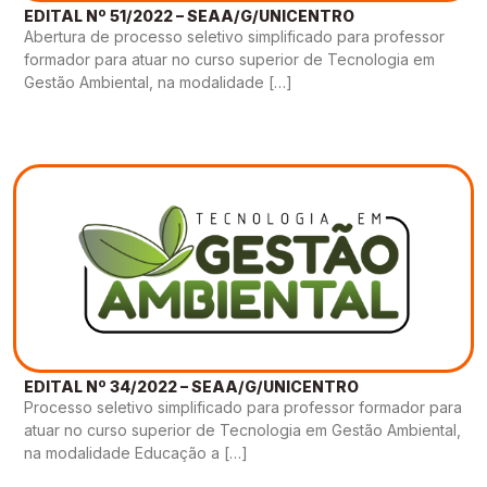
EDITAL Nº 51/2022 – SEAA/G/UNICENTRO
Abertura de processo seletivo simplificado para professor
formador para atuar no curso superior de Tecnologia em
Gestão Ambiental, na modalidade […]
EDITAL Nº 34/2022 – SEAA/G/UNICENTRO
Processo seletivo simplificado para professor formador para
atuar no curso superior de Tecnologia em Gestão Ambiental,
na modalidade Educação a […]