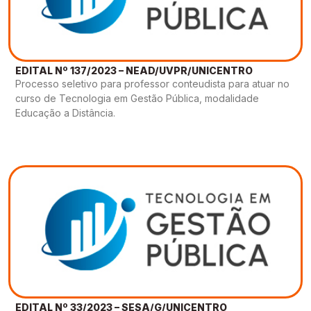
EDITAL Nº 137/2023 – NEAD/UVPR/UNICENTRO
Processo seletivo para professor conteudista para atuar no
curso de Tecnologia em Gestão Pública, modalidade
Educação a Distância.
EDITAL Nº 33/2023 – SESA/G/UNICENTRO