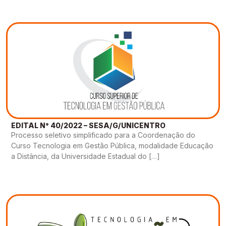
EDITAL N° 40/2022 – SESA/G/UNICENTRO
Processo seletivo simplificado para a Coordenação do
Curso Tecnologia em Gestão Pública, modalidade Educação
a Distância, da Universidade Estadual do […]