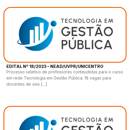
EDITAL Nº 18/2023 – NEAD/UVPR/UNICENTRO
Processo seletivo de professores conteudistas para o curso
em rede Tecnologia em Gestão Pública. 18 vagas para
docentes de seis […]