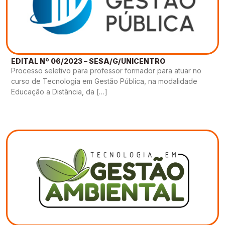
EDITAL Nº 06/2023 – SESA/G/UNICENTRO
Processo seletivo para professor formador para atuar no
curso de Tecnologia em Gestão Pública, na modalidade
Educação a Distância, da […]