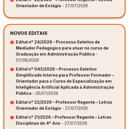
Orientador de Estágio
- 27/07/2026
NOVOS EDITAIS
Edital nº 24/2026 – Processo Seletivo de
Mediador Pedagógico para atuar no curso de
Graduação em Administração Publica
-
07/08/2026
Edital nº 043/2026 – Processo Seletivo
Simplificado Interno para Professor Formador –
Orientador para o Curso de Especialização em
Inteligência Artificial Aplicada à Administração
Pública
- 30/07/2026
Edital nº 22/2026 – Professor Regente – Letras
Orientador de Estágio
- 27/07/2026
Edital nº 21/2026 – Professor Regente – Letras
Disciplinas do 4º Ano
- 27/07/2026