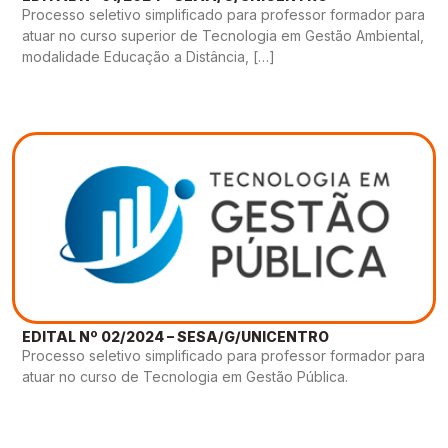
Processo seletivo simplificado para professor formador para
atuar no curso superior de Tecnologia em Gestão Ambiental,
modalidade Educação a Distância, […]
EDITAL Nº 02/2024 – SESA/G/UNICENTRO
Processo seletivo simplificado para professor formador para
atuar no curso de Tecnologia em Gestão Pública.