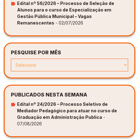
Edital nº 56/2026 – Processo de Seleção de
Alunos para o curso de Especialização em
Gestão Pública Municipal – Vagas
Remanescentes
- 02/07/2026
PESQUISE POR MÊS
PUBLICADOS NESTA SEMANA
Edital nº 24/2026 – Processo Seletivo de
Mediador Pedagógico para atuar no curso de
Graduação em Administração Publica
-
07/08/2026