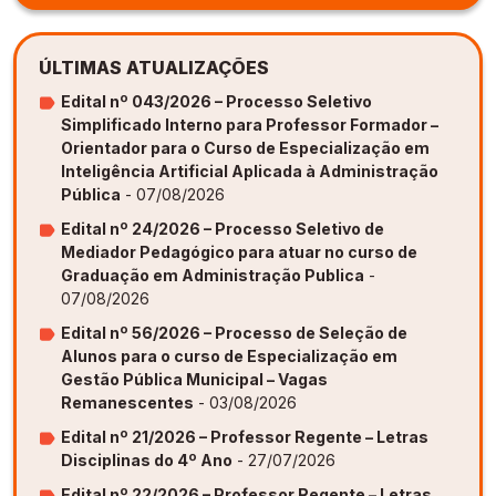
ÚLTIMAS ATUALIZAÇÕES
Edital nº 043/2026 – Processo Seletivo
Simplificado Interno para Professor Formador –
Orientador para o Curso de Especialização em
Inteligência Artificial Aplicada à Administração
Pública
- 07/08/2026
Edital nº 24/2026 – Processo Seletivo de
Mediador Pedagógico para atuar no curso de
Graduação em Administração Publica
-
07/08/2026
Edital nº 56/2026 – Processo de Seleção de
Alunos para o curso de Especialização em
Gestão Pública Municipal – Vagas
Remanescentes
- 03/08/2026
Edital nº 21/2026 – Professor Regente – Letras
Disciplinas do 4º Ano
- 27/07/2026
Edital nº 22/2026 – Professor Regente – Letras