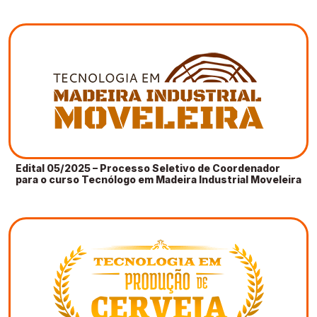
Edital 05/2025 – Processo Seletivo de Coordenador
para o curso Tecnólogo em Madeira Industrial Moveleira