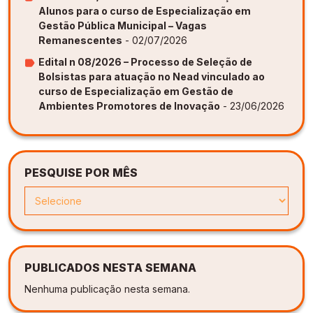
Alunos para o curso de Especialização em
Gestão Pública Municipal – Vagas
Remanescentes
- 02/07/2026
Edital n 08/2026 – Processo de Seleção de
Bolsistas para atuação no Nead vinculado ao
curso de Especialização em Gestão de
Ambientes Promotores de Inovação
- 23/06/2026
PESQUISE POR MÊS
PUBLICADOS NESTA SEMANA
Nenhuma publicação nesta semana.