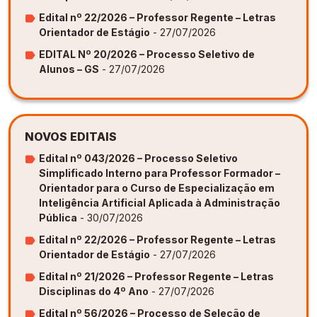
Edital nº 22/2026 – Professor Regente – Letras
Orientador de Estágio
- 27/07/2026
EDITAL Nº 20/2026 – Processo Seletivo de
Alunos – GS
- 27/07/2026
NOVOS EDITAIS
Edital nº 043/2026 – Processo Seletivo
Simplificado Interno para Professor Formador –
Orientador para o Curso de Especialização em
Inteligência Artificial Aplicada à Administração
Pública
- 30/07/2026
Edital nº 22/2026 – Professor Regente – Letras
Orientador de Estágio
- 27/07/2026
Edital nº 21/2026 – Professor Regente – Letras
Disciplinas do 4º Ano
- 27/07/2026
Edital nº 56/2026 – Processo de Seleção de