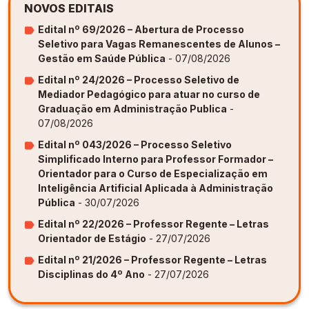
NOVOS EDITAIS
Edital nº 69/2026 – Abertura de Processo
Seletivo para Vagas Remanescentes de Alunos –
Gestão em Saúde Pública
- 07/08/2026
Edital nº 24/2026 – Processo Seletivo de
Mediador Pedagógico para atuar no curso de
Graduação em Administração Publica
-
07/08/2026
Edital nº 043/2026 – Processo Seletivo
Simplificado Interno para Professor Formador –
Orientador para o Curso de Especialização em
Inteligência Artificial Aplicada à Administração
Pública
- 30/07/2026
Edital nº 22/2026 – Professor Regente – Letras
Orientador de Estágio
- 27/07/2026
Edital nº 21/2026 – Professor Regente – Letras
Disciplinas do 4º Ano
- 27/07/2026