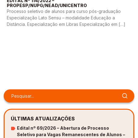
EDITAL Nº 114/2022 –
PROPESP/NUPG/NEAD/UNICENTRO
Processo seletivo de alunos para curso pós-graduação
Especialização Lato Sensu – modalidade Educação a
Distância. Especialização em Libras Especialização em […]
ÚLTIMAS ATUALIZAÇÕES
Edital nº 69/2026 – Abertura de Processo
Seletivo para Vagas Remanescentes de Alunos –