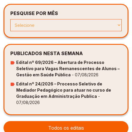
PESQUISE POR MÊS
PUBLICADOS NESTA SEMANA
Edital nº 69/2026 – Abertura de Processo
Seletivo para Vagas Remanescentes de Alunos –
Gestão em Saúde Pública
- 07/08/2026
Edital nº 24/2026 – Processo Seletivo de
Mediador Pedagógico para atuar no curso de
Graduação em Administração Publica
-
07/08/2026
Todos os editais