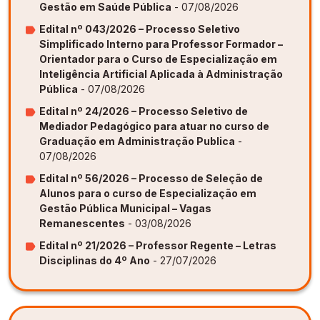
Gestão em Saúde Pública
- 07/08/2026
Edital nº 043/2026 – Processo Seletivo
Simplificado Interno para Professor Formador –
Orientador para o Curso de Especialização em
Inteligência Artificial Aplicada à Administração
Pública
- 07/08/2026
Edital nº 24/2026 – Processo Seletivo de
Mediador Pedagógico para atuar no curso de
Graduação em Administração Publica
-
07/08/2026
Edital nº 56/2026 – Processo de Seleção de
Alunos para o curso de Especialização em
Gestão Pública Municipal – Vagas
Remanescentes
- 03/08/2026
Edital nº 21/2026 – Professor Regente – Letras
Disciplinas do 4º Ano
- 27/07/2026