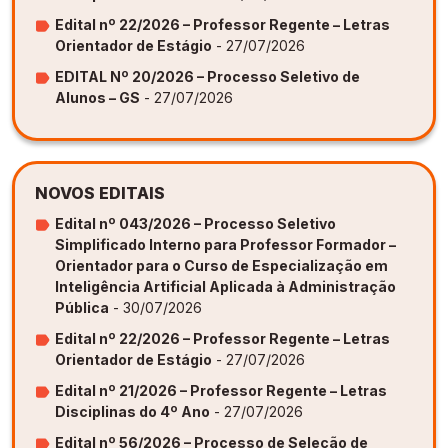
Edital nº 22/2026 – Professor Regente – Letras
Orientador de Estágio
- 27/07/2026
EDITAL Nº 20/2026 – Processo Seletivo de
Alunos – GS
- 27/07/2026
NOVOS EDITAIS
Edital nº 043/2026 – Processo Seletivo
Simplificado Interno para Professor Formador –
Orientador para o Curso de Especialização em
Inteligência Artificial Aplicada à Administração
Pública
- 30/07/2026
Edital nº 22/2026 – Professor Regente – Letras
Orientador de Estágio
- 27/07/2026
Edital nº 21/2026 – Professor Regente – Letras
Disciplinas do 4º Ano
- 27/07/2026
Edital nº 56/2026 – Processo de Seleção de