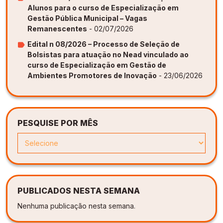
Alunos para o curso de Especialização em
Gestão Pública Municipal – Vagas
Remanescentes
- 02/07/2026
Edital n 08/2026 – Processo de Seleção de
Bolsistas para atuação no Nead vinculado ao
curso de Especialização em Gestão de
Ambientes Promotores de Inovação
- 23/06/2026
PESQUISE POR MÊS
PUBLICADOS NESTA SEMANA
Nenhuma publicação nesta semana.