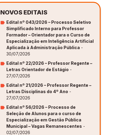
NOVOS EDITAIS
Edital nº 043/2026 – Processo Seletivo
Simplificado Interno para Professor
Formador – Orientador para o Curso de
Especialização em Inteligência Artificial
Aplicada à Administração Pública
-
30/07/2026
Edital nº 22/2026 – Professor Regente –
Letras Orientador de Estágio
-
27/07/2026
Edital nº 21/2026 – Professor Regente –
Letras Disciplinas do 4º Ano
-
27/07/2026
Edital nº 56/2026 – Processo de
Seleção de Alunos para o curso de
Especialização em Gestão Pública
Municipal – Vagas Remanescentes
-
02/07/2026