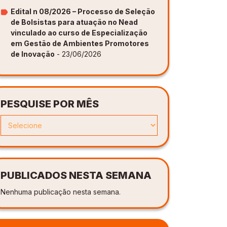
Edital n 08/2026 – Processo de Seleção
de Bolsistas para atuação no Nead
vinculado ao curso de Especialização
em Gestão de Ambientes Promotores
de Inovação
- 23/06/2026
PESQUISE POR MÊS
PUBLICADOS NESTA SEMANA
Nenhuma publicação nesta semana.