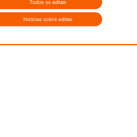
Todos os editais
Notícias sobre editais