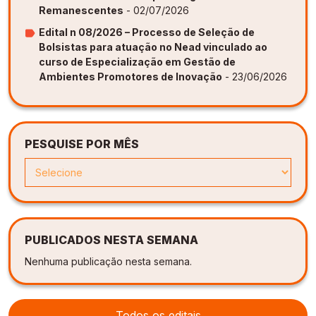
Remanescentes
- 02/07/2026
Edital n 08/2026 – Processo de Seleção de
Bolsistas para atuação no Nead vinculado ao
curso de Especialização em Gestão de
Ambientes Promotores de Inovação
- 23/06/2026
PESQUISE POR MÊS
PUBLICADOS NESTA SEMANA
Nenhuma publicação nesta semana.
Todos os editais