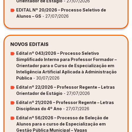
Orientador de Estágio
- 27/07/2026
EDITAL Nº 20/2026 – Processo Seletivo de
Alunos – GS
- 27/07/2026
NOVOS EDITAIS
Edital nº 043/2026 – Processo Seletivo
Simplificado Interno para Professor Formador –
Orientador para o Curso de Especialização em
Inteligência Artificial Aplicada à Administração
Pública
- 30/07/2026
Edital nº 22/2026 – Professor Regente – Letras
Orientador de Estágio
- 27/07/2026
Edital nº 21/2026 – Professor Regente – Letras
Disciplinas do 4º Ano
- 27/07/2026
Edital nº 56/2026 – Processo de Seleção de
Alunos para o curso de Especialização em
Gestão Pública Municipal – Vagas