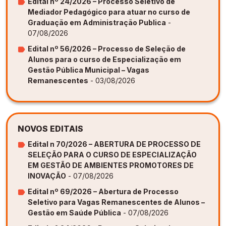
Edital nº 24/2026 – Processo Seletivo de
Mediador Pedagógico para atuar no curso de
Graduação em Administração Publica
-
07/08/2026
Edital nº 56/2026 – Processo de Seleção de
Alunos para o curso de Especialização em
Gestão Pública Municipal – Vagas
Remanescentes
- 03/08/2026
NOVOS EDITAIS
Edital n 70/2026 – ABERTURA DE PROCESSO DE
SELEÇÃO PARA O CURSO DE ESPECIALIZAÇÃO
EM GESTÃO DE AMBIENTES PROMOTORES DE
INOVAÇÃO
- 07/08/2026
Edital nº 69/2026 – Abertura de Processo
Seletivo para Vagas Remanescentes de Alunos –
Gestão em Saúde Pública
- 07/08/2026