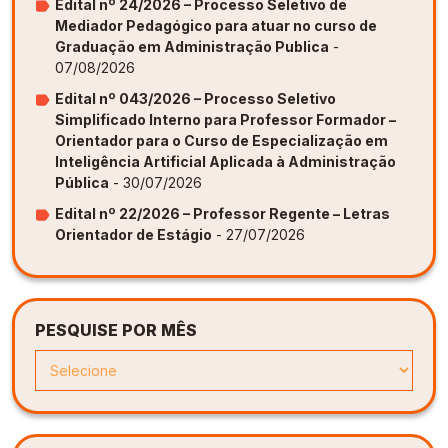
Edital nº 24/2026 – Processo Seletivo de
Mediador Pedagógico para atuar no curso de
Graduação em Administração Publica
-
07/08/2026
Edital nº 043/2026 – Processo Seletivo
Simplificado Interno para Professor Formador –
Orientador para o Curso de Especialização em
Inteligência Artificial Aplicada à Administração
Pública
- 30/07/2026
Edital nº 22/2026 – Professor Regente – Letras
Orientador de Estágio
- 27/07/2026
PESQUISE POR MÊS