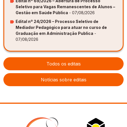
Edital nº 69/2026 – Abertura de Processo
Seletivo para Vagas Remanescentes de Alunos –
Gestão em Saúde Pública
- 07/08/2026
Edital nº 24/2026 – Processo Seletivo de
Mediador Pedagógico para atuar no curso de
Graduação em Administração Publica
-
07/08/2026
Todos os editais
Notícias sobre editais