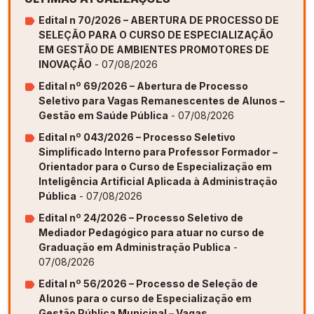
Edital n 70/2026 – ABERTURA DE PROCESSO DE
SELEÇÃO PARA O CURSO DE ESPECIALIZAÇÃO
EM GESTÃO DE AMBIENTES PROMOTORES DE
INOVAÇÃO
- 07/08/2026
Edital nº 69/2026 – Abertura de Processo
Seletivo para Vagas Remanescentes de Alunos –
Gestão em Saúde Pública
- 07/08/2026
Edital nº 043/2026 – Processo Seletivo
Simplificado Interno para Professor Formador –
Orientador para o Curso de Especialização em
Inteligência Artificial Aplicada à Administração
Pública
- 07/08/2026
Edital nº 24/2026 – Processo Seletivo de
Mediador Pedagógico para atuar no curso de
Graduação em Administração Publica
-
07/08/2026
Edital nº 56/2026 – Processo de Seleção de
Alunos para o curso de Especialização em
Gestão Pública Municipal – Vagas