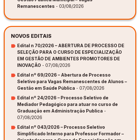
Remanescentes
- 03/08/2026
NOVOS EDITAIS
Edital n 70/2026 – ABERTURA DE PROCESSO DE
SELEÇÃO PARA O CURSO DE ESPECIALIZAÇÃO
EM GESTÃO DE AMBIENTES PROMOTORES DE
INOVAÇÃO
- 07/08/2026
Edital nº 69/2026 – Abertura de Processo
Seletivo para Vagas Remanescentes de Alunos –
Gestão em Saúde Pública
- 07/08/2026
Edital nº 24/2026 – Processo Seletivo de
Mediador Pedagógico para atuar no curso de
Graduação em Administração Publica
-
07/08/2026
Edital nº 043/2026 – Processo Seletivo
Simplificado Interno para Professor Formador –