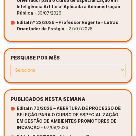
Orientador para o Curso de Especialização em
Inteligência Artificial Aplicada à Administração
Pública
- 30/07/2026
Edital nº 22/2026 – Professor Regente – Letras
Orientador de Estágio
- 27/07/2026
PESQUISE POR MÊS
PUBLICADOS NESTA SEMANA
Edital n 70/2026 – ABERTURA DE PROCESSO DE
SELEÇÃO PARA O CURSO DE ESPECIALIZAÇÃO
EM GESTÃO DE AMBIENTES PROMOTORES DE
INOVAÇÃO
- 07/08/2026