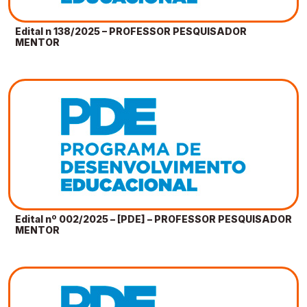
Edital n 138/2025 – PROFESSOR PESQUISADOR
MENTOR
Edital nº 002/2025 – [PDE] – PROFESSOR PESQUISADOR
MENTOR