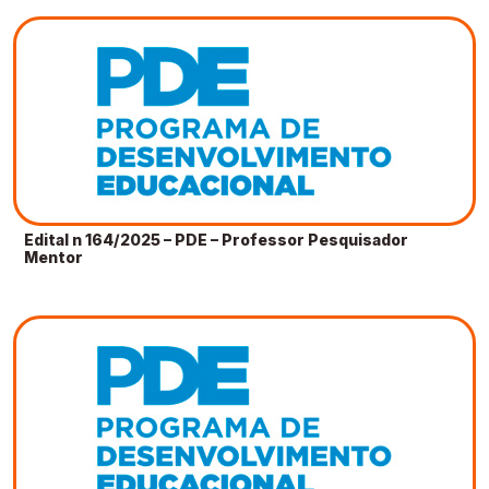
Edital n 164/2025 – PDE – Professor Pesquisador
Mentor