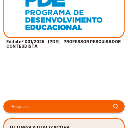
Edital nº 001/2025 – [PDE] – PROFESSOR PESQUISADOR
CONTEUDISTA
ÚLTIMAS ATUALIZAÇÕES