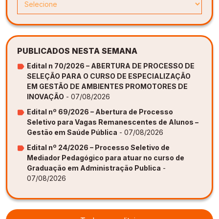
PUBLICADOS NESTA SEMANA
Edital n 70/2026 – ABERTURA DE PROCESSO DE
SELEÇÃO PARA O CURSO DE ESPECIALIZAÇÃO
EM GESTÃO DE AMBIENTES PROMOTORES DE
INOVAÇÃO
- 07/08/2026
Edital nº 69/2026 – Abertura de Processo
Seletivo para Vagas Remanescentes de Alunos –
Gestão em Saúde Pública
- 07/08/2026
Edital nº 24/2026 – Processo Seletivo de
Mediador Pedagógico para atuar no curso de
Graduação em Administração Publica
-
07/08/2026