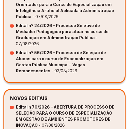
Orientador para o Curso de Especialização em
Inteligência Artificial Aplicada à Administração
Pública
- 07/08/2026
Edital nº 24/2026 – Processo Seletivo de
Mediador Pedagógico para atuar no curso de
Graduação em Administração Publica
-
07/08/2026
Edital nº 56/2026 – Processo de Seleção de
Alunos para o curso de Especialização em
Gestão Pública Municipal – Vagas
Remanescentes
- 03/08/2026
NOVOS EDITAIS
Edital n 70/2026 – ABERTURA DE PROCESSO DE
SELEÇÃO PARA O CURSO DE ESPECIALIZAÇÃO
EM GESTÃO DE AMBIENTES PROMOTORES DE
INOVAÇÃO
- 07/08/2026