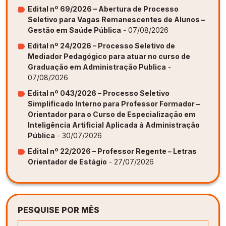
Edital nº 69/2026 – Abertura de Processo
Seletivo para Vagas Remanescentes de Alunos –
Gestão em Saúde Pública
- 07/08/2026
Edital nº 24/2026 – Processo Seletivo de
Mediador Pedagógico para atuar no curso de
Graduação em Administração Publica
-
07/08/2026
Edital nº 043/2026 – Processo Seletivo
Simplificado Interno para Professor Formador –
Orientador para o Curso de Especialização em
Inteligência Artificial Aplicada à Administração
Pública
- 30/07/2026
Edital nº 22/2026 – Professor Regente – Letras
Orientador de Estágio
- 27/07/2026
PESQUISE POR MÊS