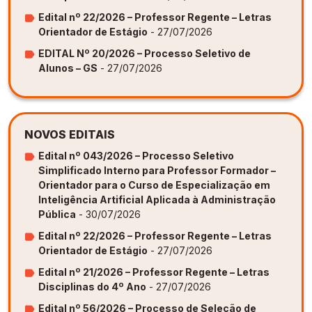
Edital nº 22/2026 – Professor Regente – Letras
Orientador de Estágio
- 27/07/2026
EDITAL Nº 20/2026 – Processo Seletivo de
Alunos – GS
- 27/07/2026
NOVOS EDITAIS
Edital nº 043/2026 – Processo Seletivo
Simplificado Interno para Professor Formador –
Orientador para o Curso de Especialização em
Inteligência Artificial Aplicada à Administração
Pública
- 30/07/2026
Edital nº 22/2026 – Professor Regente – Letras
Orientador de Estágio
- 27/07/2026
Edital nº 21/2026 – Professor Regente – Letras
Disciplinas do 4º Ano
- 27/07/2026
Edital nº 56/2026 – Processo de Seleção de