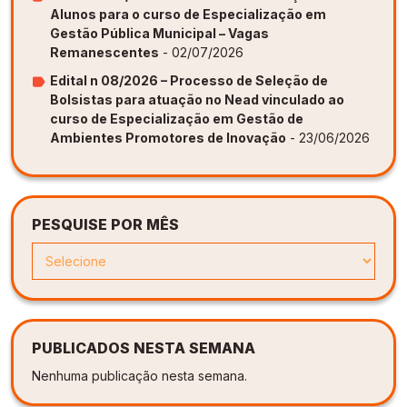
Alunos para o curso de Especialização em
Gestão Pública Municipal – Vagas
Remanescentes
- 02/07/2026
Edital n 08/2026 – Processo de Seleção de
Bolsistas para atuação no Nead vinculado ao
curso de Especialização em Gestão de
Ambientes Promotores de Inovação
- 23/06/2026
PESQUISE POR MÊS
PUBLICADOS NESTA SEMANA
Nenhuma publicação nesta semana.