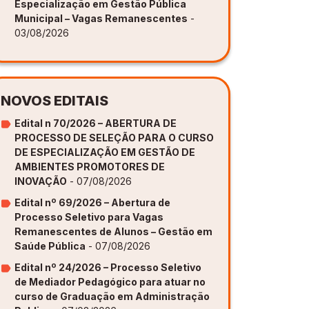
Especialização em Gestão Pública
Municipal – Vagas Remanescentes
-
03/08/2026
NOVOS EDITAIS
Edital n 70/2026 – ABERTURA DE
PROCESSO DE SELEÇÃO PARA O CURSO
DE ESPECIALIZAÇÃO EM GESTÃO DE
AMBIENTES PROMOTORES DE
INOVAÇÃO
- 07/08/2026
Edital nº 69/2026 – Abertura de
Processo Seletivo para Vagas
Remanescentes de Alunos – Gestão em
Saúde Pública
- 07/08/2026
Edital nº 24/2026 – Processo Seletivo
de Mediador Pedagógico para atuar no
curso de Graduação em Administração