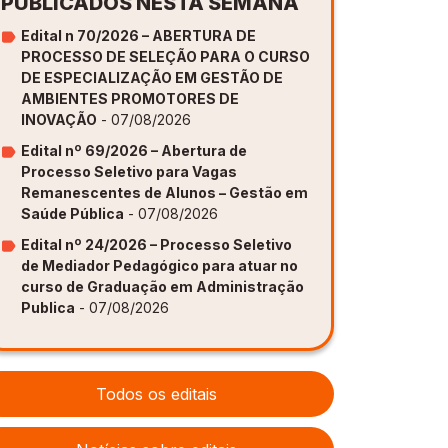
PUBLICADOS NESTA SEMANA
Edital n 70/2026 – ABERTURA DE
PROCESSO DE SELEÇÃO PARA O CURSO
DE ESPECIALIZAÇÃO EM GESTÃO DE
AMBIENTES PROMOTORES DE
INOVAÇÃO
- 07/08/2026
Edital nº 69/2026 – Abertura de
Processo Seletivo para Vagas
Remanescentes de Alunos – Gestão em
Saúde Pública
- 07/08/2026
Edital nº 24/2026 – Processo Seletivo
de Mediador Pedagógico para atuar no
curso de Graduação em Administração
Publica
- 07/08/2026
Todos os editais