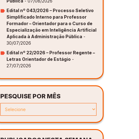
Publica
- 07/08/2026
Edital nº 043/2026 – Processo Seletivo
Simplificado Interno para Professor
Formador – Orientador para o Curso de
Especialização em Inteligência Artificial
Aplicada à Administração Pública
-
30/07/2026
Edital nº 22/2026 – Professor Regente –
Letras Orientador de Estágio
-
27/07/2026
PESQUISE POR MÊS