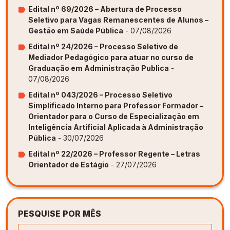
Edital nº 69/2026 – Abertura de Processo
Seletivo para Vagas Remanescentes de Alunos –
Gestão em Saúde Pública
- 07/08/2026
Edital nº 24/2026 – Processo Seletivo de
Mediador Pedagógico para atuar no curso de
Graduação em Administração Publica
-
07/08/2026
Edital nº 043/2026 – Processo Seletivo
Simplificado Interno para Professor Formador –
Orientador para o Curso de Especialização em
Inteligência Artificial Aplicada à Administração
Pública
- 30/07/2026
Edital nº 22/2026 – Professor Regente – Letras
Orientador de Estágio
- 27/07/2026
PESQUISE POR MÊS