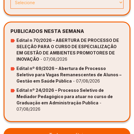
PUBLICADOS NESTA SEMANA
Edital n 70/2026 – ABERTURA DE PROCESSO DE
SELEÇÃO PARA O CURSO DE ESPECIALIZAÇÃO
EM GESTÃO DE AMBIENTES PROMOTORES DE
INOVAÇÃO
- 07/08/2026
Edital nº 69/2026 – Abertura de Processo
Seletivo para Vagas Remanescentes de Alunos –
Gestão em Saúde Pública
- 07/08/2026
Edital nº 24/2026 – Processo Seletivo de
Mediador Pedagógico para atuar no curso de
Graduação em Administração Publica
-
07/08/2026