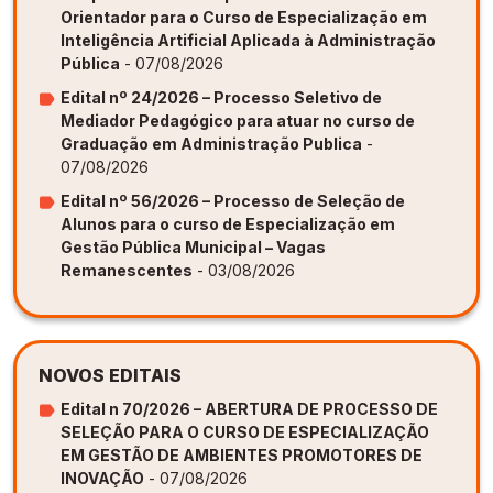
Orientador para o Curso de Especialização em
Inteligência Artificial Aplicada à Administração
Pública
- 07/08/2026
Edital nº 24/2026 – Processo Seletivo de
Mediador Pedagógico para atuar no curso de
Graduação em Administração Publica
-
07/08/2026
Edital nº 56/2026 – Processo de Seleção de
Alunos para o curso de Especialização em
Gestão Pública Municipal – Vagas
Remanescentes
- 03/08/2026
NOVOS EDITAIS
Edital n 70/2026 – ABERTURA DE PROCESSO DE
SELEÇÃO PARA O CURSO DE ESPECIALIZAÇÃO
EM GESTÃO DE AMBIENTES PROMOTORES DE
INOVAÇÃO
- 07/08/2026