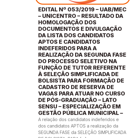
EDITAL Nº 053/2019 – UAB/MEC
– UNICENTRO – RESULTADO DA
HOMOLOGAÇÃO DOS
DOCUMENTOS E DIVULGAÇÃO
DA LISTA DOS CANDIDATOS
APTOS E CANDIDATOS
INDEFERIDOS PARA A
REALIZAÇÃO DA SEGUNDA FASE
DO PROCESSO SELETIVO NA
FUNÇÃO DE TUTOR REFERENTE
À SELEÇÃO SIMPLIFICADA DE
BOLSISTA PARA FORMAÇÃO DE
CADASTRO DE RESERVA DE
VAGAS PARA ATUAR NO CURSO
DE PÓS-GRADUAÇÃO – LATO
SENSU – ESPECIALIZAÇÃO EM
GESTÃO PÚBLICA MUNICIPAL –
A relação dos candidatos indeferidos e
dos candidatos APTOS a realização da
SEGUNDA FASE da SELEÇÃO SIMPLIFICADA