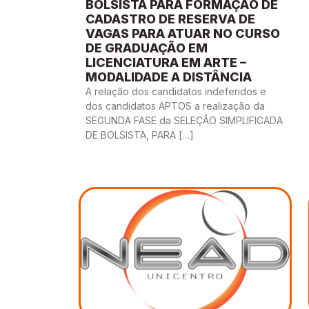
BOLSISTA PARA FORMAÇÃO DE
CADASTRO DE RESERVA DE
VAGAS PARA ATUAR NO CURSO
DE GRADUAÇÃO EM
LICENCIATURA EM ARTE –
MODALIDADE A DISTÂNCIA
A relação dos candidatos indeferidos e
dos candidatos APTOS a realização da
SEGUNDA FASE da SELEÇÃO SIMPLIFICADA
DE BOLSISTA, PARA […]