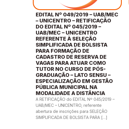
EDITAL Nº 049/2019 – UAB/MEC
– UNICENTRO – RETIFICAÇÃO
DO EDITAL Nº 045/2019 –
UAB/MEC – UNICENTRO
REFERENTE À SELEÇÃO
SIMPLIFICADA DE BOLSISTA
PARA FORMAÇÃO DE
CADASTRO DE RESERVA DE
VAGAS PARA ATUAR COMO
TUTOR NO CURSO DE PÓS-
GRADUAÇÃO – LATO SENSU –
ESPECIALIZAÇÃO EM GESTÃO
PÚBLICA MUNICIPAL NA
MODALIDADE A DISTÂNCIA
A RETIFICAÇÃO do EDITAL Nº 045/2019 –
UAB/MEC – UNICENTRO, referente
abertura de inscrições para SELEÇÃO
SIMPLIFICADA DE BOLSISTA PARA […]