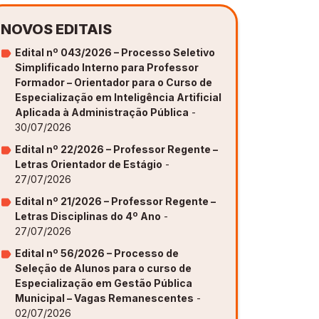
NOVOS EDITAIS
Edital nº 043/2026 – Processo Seletivo
Simplificado Interno para Professor
Formador – Orientador para o Curso de
Especialização em Inteligência Artificial
Aplicada à Administração Pública
-
30/07/2026
Edital nº 22/2026 – Professor Regente –
Letras Orientador de Estágio
-
27/07/2026
Edital nº 21/2026 – Professor Regente –
Letras Disciplinas do 4º Ano
-
27/07/2026
Edital nº 56/2026 – Processo de
Seleção de Alunos para o curso de
Especialização em Gestão Pública
Municipal – Vagas Remanescentes
-
02/07/2026