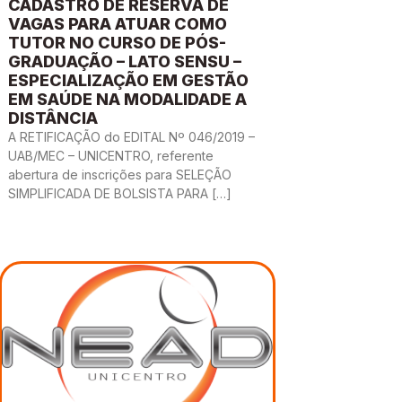
CADASTRO DE RESERVA DE
VAGAS PARA ATUAR COMO
TUTOR NO CURSO DE PÓS-
GRADUAÇÃO – LATO SENSU –
ESPECIALIZAÇÃO EM GESTÃO
EM SAÚDE NA MODALIDADE A
DISTÂNCIA
A RETIFICAÇÃO do EDITAL Nº 046/2019 –
UAB/MEC – UNICENTRO, referente
abertura de inscrições para SELEÇÃO
SIMPLIFICADA DE BOLSISTA PARA […]