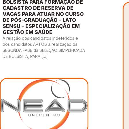
BOLSISTA PARA FORMAÇÃO DE
CADASTRO DE RESERVA DE
VAGAS PARA ATUAR NO CURSO
DE PÓS-GRADUAÇÃO – LATO
SENSU – ESPECIALIZAÇÃO EM
GESTÃO EM SAÚDE
A relação dos candidatos indeferidos e
dos candidatos APTOS a realização da
SEGUNDA FASE da SELEÇÃO SIMPLIFICADA
DE BOLSISTA, PARA […]