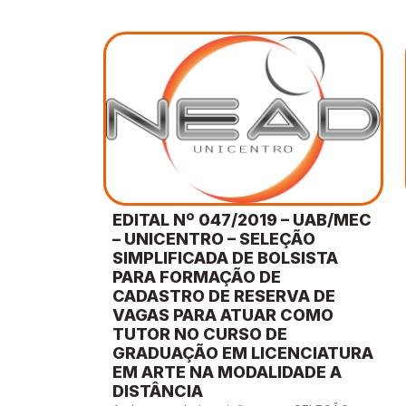
EDITAL Nº 047/2019 – UAB/MEC
– UNICENTRO – SELEÇÃO
SIMPLIFICADA DE BOLSISTA
PARA FORMAÇÃO DE
CADASTRO DE RESERVA DE
VAGAS PARA ATUAR COMO
TUTOR NO CURSO DE
GRADUAÇÃO EM LICENCIATURA
EM ARTE NA MODALIDADE A
DISTÂNCIA