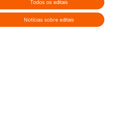
Todos os editais
Notícias sobre editais