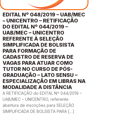
EDITAL Nº 048/2019 – UAB/MEC
– UNICENTRO – RETIFICAÇÃO
DO EDITAL Nº 044/2019 –
UAB/MEC – UNICENTRO
REFERENTE À SELEÇÃO
SIMPLIFICADA DE BOLSISTA
PARA FORMAÇÃO DE
CADASTRO DE RESERVA DE
VAGAS PARA ATUAR COMO
TUTOR NO CURSO DE PÓS-
GRADUAÇÃO – LATO SENSU –
ESPECIALIZAÇÃO EM LIBRAS NA
MODALIDADE A DISTÂNCIA
A RETIFICAÇÃO do EDITAL Nº 044/2019 –
UAB/MEC – UNICENTRO, referente
abertura de inscrições para SELEÇÃO
SIMPLIFICADA DE BOLSISTA PARA […]