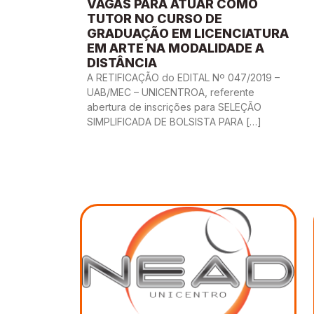
VAGAS PARA ATUAR COMO
TUTOR NO CURSO DE
GRADUAÇÃO EM LICENCIATURA
EM ARTE NA MODALIDADE A
DISTÂNCIA
A RETIFICAÇÃO do EDITAL Nº 047/2019 –
UAB/MEC – UNICENTROA, referente
abertura de inscrições para SELEÇÃO
SIMPLIFICADA DE BOLSISTA PARA […]