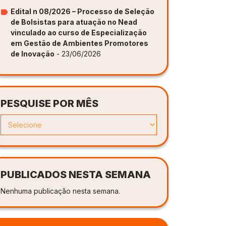
Edital n 08/2026 – Processo de Seleção
de Bolsistas para atuação no Nead
vinculado ao curso de Especialização
em Gestão de Ambientes Promotores
de Inovação
- 23/06/2026
PESQUISE POR MÊS
PUBLICADOS NESTA SEMANA
Nenhuma publicação nesta semana.