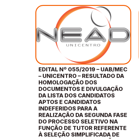
EDITAL Nº 055/2019 – UAB/MEC
– UNICENTRO – RESULTADO DA
HOMOLOGAÇÃO DOS
DOCUMENTOS E DIVULGAÇÃO
DA LISTA DOS CANDIDATOS
APTOS E CANDIDATOS
INDEFERIDOS PARA A
REALIZAÇÃO DA SEGUNDA FASE
DO PROCESSO SELETIVO NA
FUNÇÃO DE TUTOR REFERENTE
À SELEÇÃO SIMPLIFICADA DE