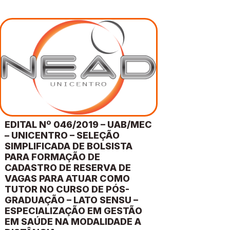
EDITAL Nº 046/2019 – UAB/MEC
– UNICENTRO – SELEÇÃO
SIMPLIFICADA DE BOLSISTA
PARA FORMAÇÃO DE
CADASTRO DE RESERVA DE
VAGAS PARA ATUAR COMO
TUTOR NO CURSO DE PÓS-
GRADUAÇÃO – LATO SENSU –
ESPECIALIZAÇÃO EM GESTÃO
EM SAÚDE NA MODALIDADE A