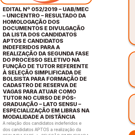
EDITAL Nº 052/2019 – UAB/MEC
– UNICENTRO – RESULTADO DA
HOMOLOGAÇÃO DOS
DOCUMENTOS E DIVULGAÇÃO
DA LISTA DOS CANDIDATOS
APTOS E CANDIDATOS
INDEFERIDOS PARA A
REALIZAÇÃO DA SEGUNDA FASE
DO PROCESSO SELETIVO NA
FUNÇÃO DE TUTOR REFERENTE
À SELEÇÃO SIMPLIFICADA DE
BOLSISTA PARA FORMAÇÃO DE
CADASTRO DE RESERVA DE
VAGAS PARA ATUAR COMO
TUTOR NO CURSO DE PÓS-
GRADUAÇÃO – LATO SENSU –
ESPECIALIZAÇÃO EM LIBRAS NA
MODALIDADE A DISTÂNCIA
A relação dos candidatos indeferidos e
dos candidatos APTOS a realização da