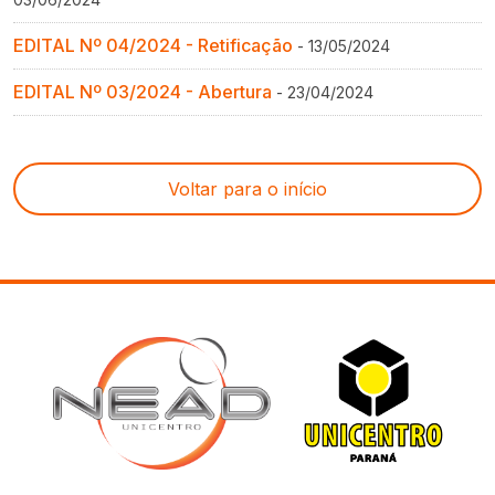
EDITAL Nº 04/2024 - Retificação
- 13/05/2024
EDITAL Nº 03/2024 - Abertura
- 23/04/2024
Voltar para o início