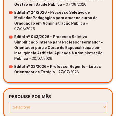
Gestão em Saúde Pública
- 07/08/2026
Edital nº 24/2026 – Processo Seletivo de
Mediador Pedagógico para atuar no curso de
Graduação em Administração Publica
-
07/08/2026
Edital nº 043/2026 – Processo Seletivo
Simplificado Interno para Professor Formador –
Orientador para o Curso de Especialização em
Inteligência Artificial Aplicada à Administração
Pública
- 30/07/2026
Edital nº 22/2026 – Professor Regente – Letras
Orientador de Estágio
- 27/07/2026
PESQUISE POR MÊS