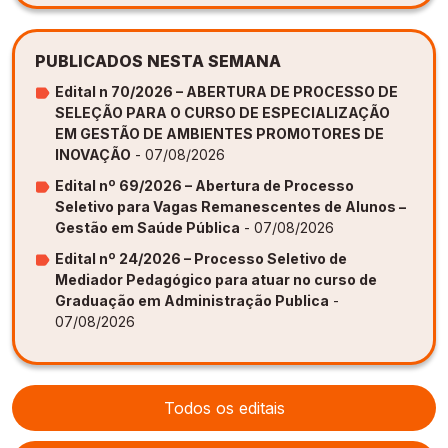
PUBLICADOS NESTA SEMANA
Edital n 70/2026 – ABERTURA DE PROCESSO DE
SELEÇÃO PARA O CURSO DE ESPECIALIZAÇÃO
EM GESTÃO DE AMBIENTES PROMOTORES DE
INOVAÇÃO
- 07/08/2026
Edital nº 69/2026 – Abertura de Processo
Seletivo para Vagas Remanescentes de Alunos –
Gestão em Saúde Pública
- 07/08/2026
Edital nº 24/2026 – Processo Seletivo de
Mediador Pedagógico para atuar no curso de
Graduação em Administração Publica
-
07/08/2026
Todos os editais