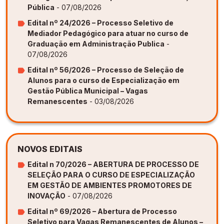
Pública
- 07/08/2026
Edital nº 24/2026 – Processo Seletivo de
Mediador Pedagógico para atuar no curso de
Graduação em Administração Publica
-
07/08/2026
Edital nº 56/2026 – Processo de Seleção de
Alunos para o curso de Especialização em
Gestão Pública Municipal – Vagas
Remanescentes
- 03/08/2026
NOVOS EDITAIS
Edital n 70/2026 – ABERTURA DE PROCESSO DE
SELEÇÃO PARA O CURSO DE ESPECIALIZAÇÃO
EM GESTÃO DE AMBIENTES PROMOTORES DE
INOVAÇÃO
- 07/08/2026
Edital nº 69/2026 – Abertura de Processo
Seletivo para Vagas Remanescentes de Alunos –