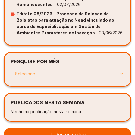
Remanescentes
- 02/07/2026
Edital n 08/2026 – Processo de Seleção de
Bolsistas para atuação no Nead vinculado ao
curso de Especialização em Gestão de
Ambientes Promotores de Inovação
- 23/06/2026
PESQUISE POR MÊS
PUBLICADOS NESTA SEMANA
Nenhuma publicação nesta semana.
Todos os editais