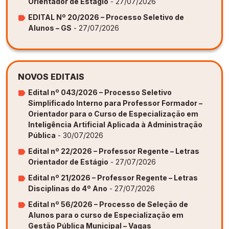
Orientador de Estágio
- 27/07/2026
EDITAL Nº 20/2026 – Processo Seletivo de
Alunos – GS
- 27/07/2026
NOVOS EDITAIS
Edital nº 043/2026 – Processo Seletivo
Simplificado Interno para Professor Formador –
Orientador para o Curso de Especialização em
Inteligência Artificial Aplicada à Administração
Pública
- 30/07/2026
Edital nº 22/2026 – Professor Regente – Letras
Orientador de Estágio
- 27/07/2026
Edital nº 21/2026 – Professor Regente – Letras
Disciplinas do 4º Ano
- 27/07/2026
Edital nº 56/2026 – Processo de Seleção de
Alunos para o curso de Especialização em
Gestão Pública Municipal – Vagas