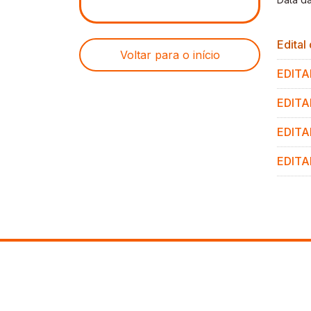
Edital
Voltar para o início
EDITA
EDITA
EDITA
EDITA