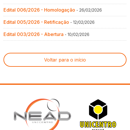
Edital 006/2026 - Homologação
- 26/02/2026
Edital 005/2026 - Retificação
- 12/02/2026
Edital 003/2026 - Abertura
- 10/02/2026
Voltar para o início