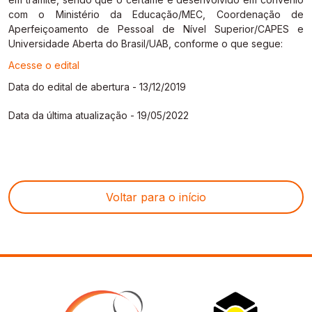
com o Ministério da Educação/MEC, Coordenação de
Aperfeiçoamento de Pessoal de Nível Superior/CAPES e
Universidade Aberta do Brasil/UAB, conforme o que segue:
Acesse o edital
Data do edital de abertura - 13/12/2019
Data da última atualização - 19/05/2022
Voltar para o início