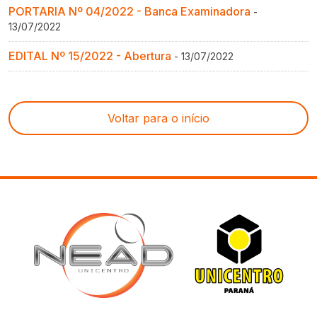
PORTARIA Nº 04/2022 - Banca Examinadora
-
13/07/2022
EDITAL Nº 15/2022 - Abertura
- 13/07/2022
Voltar para o início