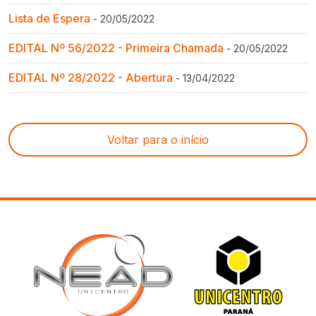
Lista de Espera
- 20/05/2022
EDITAL Nº 56/2022 - Primeira Chamada
- 20/05/2022
EDITAL Nº 28/2022 - Abertura
- 13/04/2022
Voltar para o início