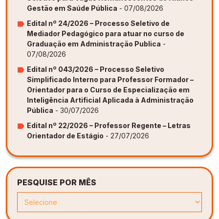
Gestão em Saúde Pública
- 07/08/2026
Edital nº 24/2026 – Processo Seletivo de
Mediador Pedagógico para atuar no curso de
Graduação em Administração Publica
-
07/08/2026
Edital nº 043/2026 – Processo Seletivo
Simplificado Interno para Professor Formador –
Orientador para o Curso de Especialização em
Inteligência Artificial Aplicada à Administração
Pública
- 30/07/2026
Edital nº 22/2026 – Professor Regente – Letras
Orientador de Estágio
- 27/07/2026
PESQUISE POR MÊS