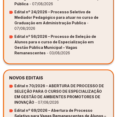
Pública
- 07/08/2026
Edital nº 24/2026 – Processo Seletivo de
Mediador Pedagógico para atuar no curso de
Graduação em Administração Publica
-
07/08/2026
Edital nº 56/2026 – Processo de Seleção de
Alunos para o curso de Especialização em
Gestão Pública Municipal – Vagas
Remanescentes
- 03/08/2026
NOVOS EDITAIS
Edital n 70/2026 – ABERTURA DE PROCESSO DE
SELEÇÃO PARA O CURSO DE ESPECIALIZAÇÃO
EM GESTÃO DE AMBIENTES PROMOTORES DE
INOVAÇÃO
- 07/08/2026
Edital nº 69/2026 – Abertura de Processo
Seletivo para Vagas Remanescentes de Alunos –