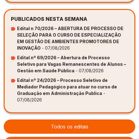
PUBLICADOS NESTA SEMANA
Edital n 70/2026 – ABERTURA DE PROCESSO DE
SELEÇÃO PARA O CURSO DE ESPECIALIZAÇÃO
EM GESTÃO DE AMBIENTES PROMOTORES DE
INOVAÇÃO
- 07/08/2026
Edital nº 69/2026 – Abertura de Processo
Seletivo para Vagas Remanescentes de Alunos –
Gestão em Saúde Pública
- 07/08/2026
Edital nº 24/2026 – Processo Seletivo de
Mediador Pedagógico para atuar no curso de
Graduação em Administração Publica
-
07/08/2026
Todos os editais