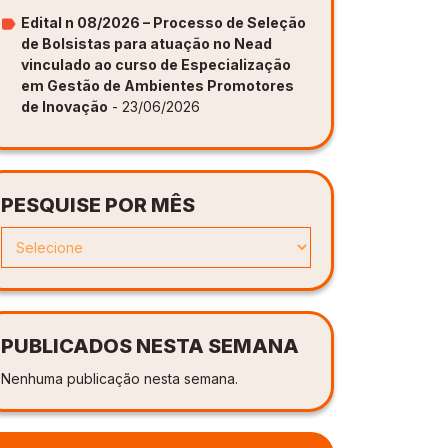
Edital n 08/2026 – Processo de Seleção
de Bolsistas para atuação no Nead
vinculado ao curso de Especialização
em Gestão de Ambientes Promotores
de Inovação
- 23/06/2026
PESQUISE POR MÊS
PUBLICADOS NESTA SEMANA
Nenhuma publicação nesta semana.