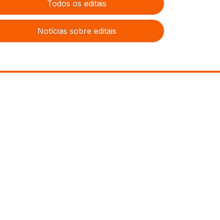
Todos os editais
Notícias sobre editais