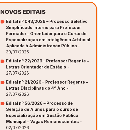
NOVOS EDITAIS
Edital nº 043/2026 – Processo Seletivo
Simplificado Interno para Professor
Formador – Orientador para o Curso de
Especialização em Inteligência Artificial
Aplicada à Administração Pública
-
30/07/2026
Edital nº 22/2026 – Professor Regente –
Letras Orientador de Estágio
-
27/07/2026
Edital nº 21/2026 – Professor Regente –
Letras Disciplinas do 4º Ano
-
27/07/2026
Edital nº 56/2026 – Processo de
Seleção de Alunos para o curso de
Especialização em Gestão Pública
Municipal – Vagas Remanescentes
-
02/07/2026