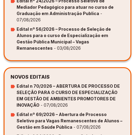
Edital nº 24/2026 – Processo Seletivo de
Mediador Pedagógico para atuar no curso de
Graduação em Administração Publica
-
07/08/2026
Edital nº 56/2026 – Processo de Seleção de
Alunos para o curso de Especialização em
Gestão Pública Municipal – Vagas
Remanescentes
- 03/08/2026
NOVOS EDITAIS
Edital n 70/2026 – ABERTURA DE PROCESSO DE
SELEÇÃO PARA O CURSO DE ESPECIALIZAÇÃO
EM GESTÃO DE AMBIENTES PROMOTORES DE
INOVAÇÃO
- 07/08/2026
Edital nº 69/2026 – Abertura de Processo
Seletivo para Vagas Remanescentes de Alunos –
Gestão em Saúde Pública
- 07/08/2026