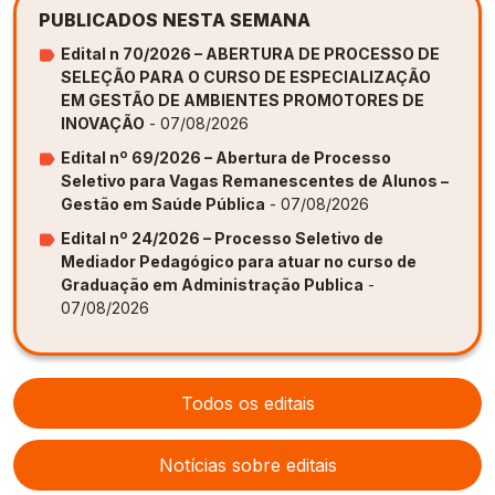
PUBLICADOS NESTA SEMANA
Edital n 70/2026 – ABERTURA DE PROCESSO DE
SELEÇÃO PARA O CURSO DE ESPECIALIZAÇÃO
EM GESTÃO DE AMBIENTES PROMOTORES DE
INOVAÇÃO
- 07/08/2026
Edital nº 69/2026 – Abertura de Processo
Seletivo para Vagas Remanescentes de Alunos –
Gestão em Saúde Pública
- 07/08/2026
Edital nº 24/2026 – Processo Seletivo de
Mediador Pedagógico para atuar no curso de
Graduação em Administração Publica
-
07/08/2026
Todos os editais
Notícias sobre editais