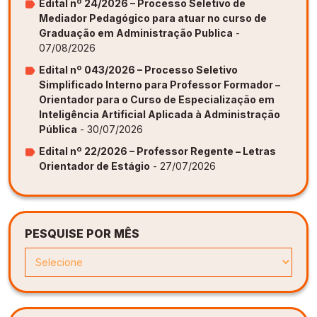
Edital nº 24/2026 – Processo Seletivo de
Mediador Pedagógico para atuar no curso de
Graduação em Administração Publica
-
07/08/2026
Edital nº 043/2026 – Processo Seletivo
Simplificado Interno para Professor Formador –
Orientador para o Curso de Especialização em
Inteligência Artificial Aplicada à Administração
Pública
- 30/07/2026
Edital nº 22/2026 – Professor Regente – Letras
Orientador de Estágio
- 27/07/2026
PESQUISE POR MÊS