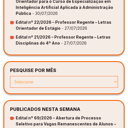
Orientador para o Curso de Especialização em
Inteligência Artificial Aplicada à Administração
Pública
- 30/07/2026
Edital nº 22/2026 – Professor Regente – Letras
Orientador de Estágio
- 27/07/2026
Edital nº 21/2026 – Professor Regente – Letras
Disciplinas do 4º Ano
- 27/07/2026
PESQUISE POR MÊS
PUBLICADOS NESTA SEMANA
Edital nº 69/2026 – Abertura de Processo
Seletivo para Vagas Remanescentes de Alunos –