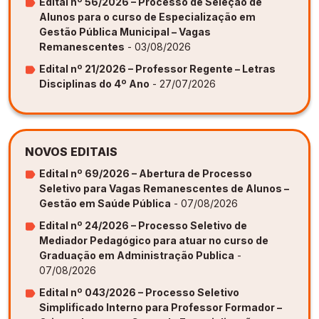
Edital nº 56/2026 – Processo de Seleção de
Alunos para o curso de Especialização em
Gestão Pública Municipal – Vagas
Remanescentes
- 03/08/2026
Edital nº 21/2026 – Professor Regente – Letras
Disciplinas do 4º Ano
- 27/07/2026
NOVOS EDITAIS
Edital nº 69/2026 – Abertura de Processo
Seletivo para Vagas Remanescentes de Alunos –
Gestão em Saúde Pública
- 07/08/2026
Edital nº 24/2026 – Processo Seletivo de
Mediador Pedagógico para atuar no curso de
Graduação em Administração Publica
-
07/08/2026
Edital nº 043/2026 – Processo Seletivo
Simplificado Interno para Professor Formador –