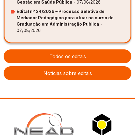
Gestão em Saúde Pública
- 07/08/2026
Edital nº 24/2026 – Processo Seletivo de
Mediador Pedagógico para atuar no curso de
Graduação em Administração Publica
-
07/08/2026
Todos os editais
Notícias sobre editais