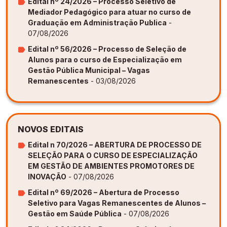
Edital nº 24/2026 – Processo Seletivo de
Mediador Pedagógico para atuar no curso de
Graduação em Administração Publica
-
07/08/2026
Edital nº 56/2026 – Processo de Seleção de
Alunos para o curso de Especialização em
Gestão Pública Municipal – Vagas
Remanescentes
- 03/08/2026
NOVOS EDITAIS
Edital n 70/2026 – ABERTURA DE PROCESSO DE
SELEÇÃO PARA O CURSO DE ESPECIALIZAÇÃO
EM GESTÃO DE AMBIENTES PROMOTORES DE
INOVAÇÃO
- 07/08/2026
Edital nº 69/2026 – Abertura de Processo
Seletivo para Vagas Remanescentes de Alunos –
Gestão em Saúde Pública
- 07/08/2026