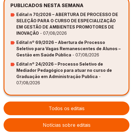
PUBLICADOS NESTA SEMANA
Edital n 70/2026 – ABERTURA DE PROCESSO DE
SELEÇÃO PARA O CURSO DE ESPECIALIZAÇÃO
EM GESTÃO DE AMBIENTES PROMOTORES DE
INOVAÇÃO
- 07/08/2026
Edital nº 69/2026 – Abertura de Processo
Seletivo para Vagas Remanescentes de Alunos –
Gestão em Saúde Pública
- 07/08/2026
Edital nº 24/2026 – Processo Seletivo de
Mediador Pedagógico para atuar no curso de
Graduação em Administração Publica
-
07/08/2026
Todos os editais
Notícias sobre editais