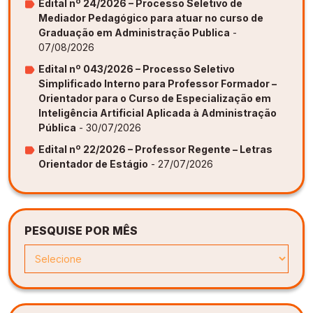
Edital nº 24/2026 – Processo Seletivo de
Mediador Pedagógico para atuar no curso de
Graduação em Administração Publica
-
07/08/2026
Edital nº 043/2026 – Processo Seletivo
Simplificado Interno para Professor Formador –
Orientador para o Curso de Especialização em
Inteligência Artificial Aplicada à Administração
Pública
- 30/07/2026
Edital nº 22/2026 – Professor Regente – Letras
Orientador de Estágio
- 27/07/2026
PESQUISE POR MÊS