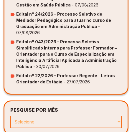
Gestão em Saúde Pública
- 07/08/2026
Edital nº 24/2026 – Processo Seletivo de
Mediador Pedagógico para atuar no curso de
Graduação em Administração Publica
-
07/08/2026
Edital nº 043/2026 – Processo Seletivo
Simplificado Interno para Professor Formador –
Orientador para o Curso de Especialização em
Inteligência Artificial Aplicada à Administração
Pública
- 30/07/2026
Edital nº 22/2026 – Professor Regente – Letras
Orientador de Estágio
- 27/07/2026
PESQUISE POR MÊS