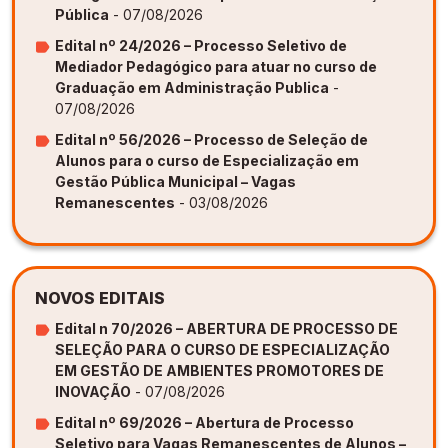
Pública
- 07/08/2026
Edital nº 24/2026 – Processo Seletivo de
Mediador Pedagógico para atuar no curso de
Graduação em Administração Publica
-
07/08/2026
Edital nº 56/2026 – Processo de Seleção de
Alunos para o curso de Especialização em
Gestão Pública Municipal – Vagas
Remanescentes
- 03/08/2026
NOVOS EDITAIS
Edital n 70/2026 – ABERTURA DE PROCESSO DE
SELEÇÃO PARA O CURSO DE ESPECIALIZAÇÃO
EM GESTÃO DE AMBIENTES PROMOTORES DE
INOVAÇÃO
- 07/08/2026
Edital nº 69/2026 – Abertura de Processo
Seletivo para Vagas Remanescentes de Alunos –