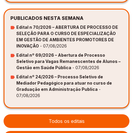
PUBLICADOS NESTA SEMANA
Edital n 70/2026 – ABERTURA DE PROCESSO DE
SELEÇÃO PARA O CURSO DE ESPECIALIZAÇÃO
EM GESTÃO DE AMBIENTES PROMOTORES DE
INOVAÇÃO
- 07/08/2026
Edital nº 69/2026 – Abertura de Processo
Seletivo para Vagas Remanescentes de Alunos –
Gestão em Saúde Pública
- 07/08/2026
Edital nº 24/2026 – Processo Seletivo de
Mediador Pedagógico para atuar no curso de
Graduação em Administração Publica
-
07/08/2026
Todos os editais