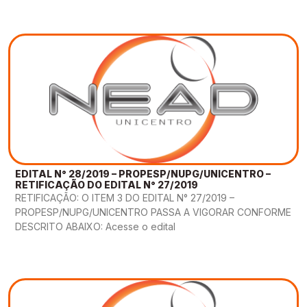
EDITAL N° 28/2019 – PROPESP/NUPG/UNICENTRO –
RETIFICAÇÃO DO EDITAL N° 27/2019
RETIFICAÇÃO: O ITEM 3 DO EDITAL N° 27/2019 –
PROPESP/NUPG/UNICENTRO PASSA A VIGORAR CONFORME
DESCRITO ABAIXO: Acesse o edital