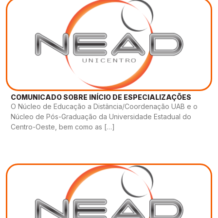
COMUNICADO SOBRE INÍCIO DE ESPECIALIZAÇÕES
O Núcleo de Educação a Distância/Coordenação UAB e o
Núcleo de Pós-Graduação da Universidade Estadual do
Centro-Oeste, bem como as […]