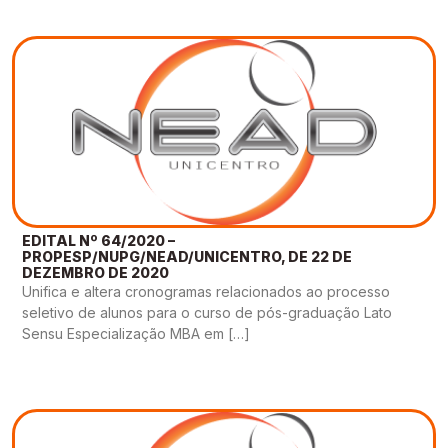
EDITAL Nº 64/2020 –
PROPESP/NUPG/NEAD/UNICENTRO, DE 22 DE
DEZEMBRO DE 2020
Unifica e altera cronogramas relacionados ao processo
seletivo de alunos para o curso de pós-graduação Lato
Sensu Especialização MBA em […]