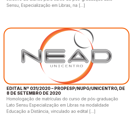
Sensu, Especialização em Libras, na […]
EDITAL Nº 031/2020 – PROPESP/NUPG/UNICENTRO, DE
8 DE SETEMBRO DE 2020
Homologação de matrículas do curso de pós-graduação
Lato Sensu Especialização em Libras na modalidade
Educação a Distância, vinculado ao edital […]