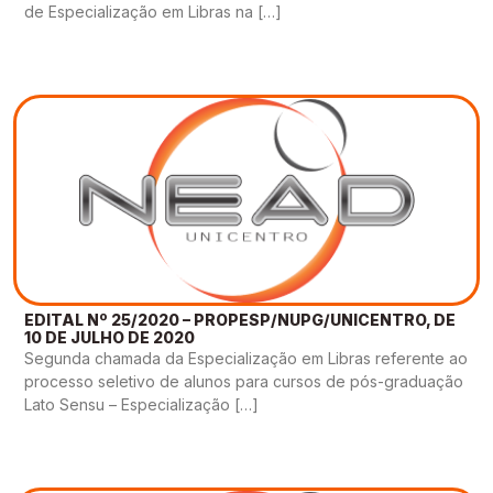
de Especialização em Libras na […]
EDITAL Nº 25/2020 – PROPESP/NUPG/UNICENTRO, DE
10 DE JULHO DE 2020
Segunda chamada da Especialização em Libras referente ao
processo seletivo de alunos para cursos de pós-graduação
Lato Sensu – Especialização […]