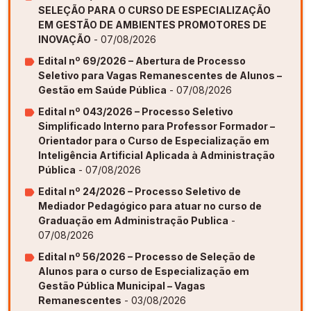
SELEÇÃO PARA O CURSO DE ESPECIALIZAÇÃO
EM GESTÃO DE AMBIENTES PROMOTORES DE
INOVAÇÃO
- 07/08/2026
Edital nº 69/2026 – Abertura de Processo
Seletivo para Vagas Remanescentes de Alunos –
Gestão em Saúde Pública
- 07/08/2026
Edital nº 043/2026 – Processo Seletivo
Simplificado Interno para Professor Formador –
Orientador para o Curso de Especialização em
Inteligência Artificial Aplicada à Administração
Pública
- 07/08/2026
Edital nº 24/2026 – Processo Seletivo de
Mediador Pedagógico para atuar no curso de
Graduação em Administração Publica
-
07/08/2026
Edital nº 56/2026 – Processo de Seleção de
Alunos para o curso de Especialização em
Gestão Pública Municipal – Vagas
Remanescentes
- 03/08/2026