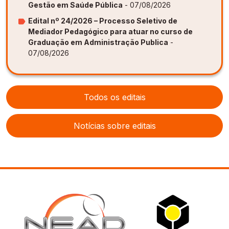
Gestão em Saúde Pública
- 07/08/2026
Edital nº 24/2026 – Processo Seletivo de
Mediador Pedagógico para atuar no curso de
Graduação em Administração Publica
-
07/08/2026
Todos os editais
Notícias sobre editais