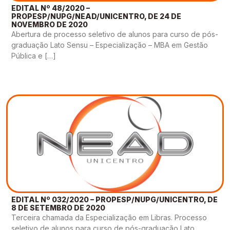
EDITAL Nº 48/2020 –
PROPESP/NUPG/NEAD/UNICENTRO, DE 24 DE
NOVEMBRO DE 2020
Abertura de processo seletivo de alunos para curso de pós-
graduação Lato Sensu – Especialização – MBA em Gestão
Pública e […]
EDITAL Nº 032/2020 – PROPESP/NUPG/UNICENTRO, DE
8 DE SETEMBRO DE 2020
Terceira chamada da Especialização em Libras. Processo
seletivo de alunos para curso de pós-graduação Lato