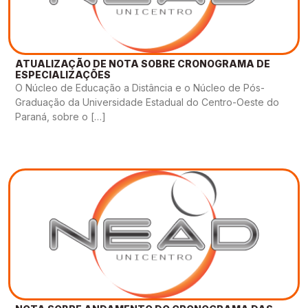
ATUALIZAÇÃO DE NOTA SOBRE CRONOGRAMA DE
ESPECIALIZAÇÕES
O Núcleo de Educação a Distância e o Núcleo de Pós-
Graduação da Universidade Estadual do Centro-Oeste do
Paraná, sobre o […]