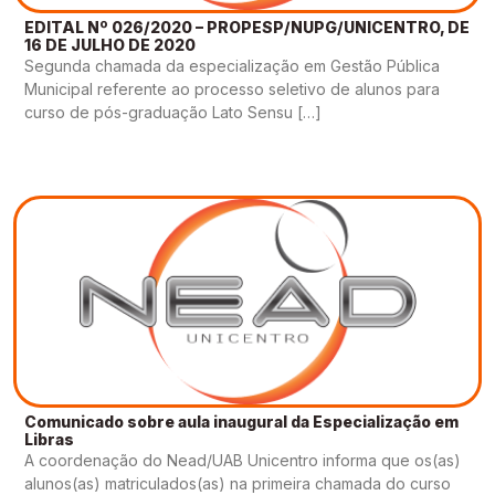
EDITAL Nº 026/2020 – PROPESP/NUPG/UNICENTRO, DE
16 DE JULHO DE 2020
Segunda chamada da especialização em Gestão Pública
Municipal referente ao processo seletivo de alunos para
curso de pós-graduação Lato Sensu […]
Comunicado sobre aula inaugural da Especialização em
Libras
A coordenação do Nead/UAB Unicentro informa que os(as)
alunos(as) matriculados(as) na primeira chamada do curso