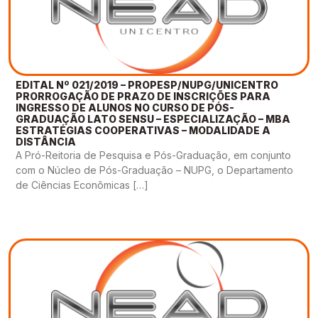
EDITAL Nº 021/2019 – PROPESP/NUPG/UNICENTRO
PRORROGAÇÃO DE PRAZO DE INSCRIÇÕES PARA
INGRESSO DE ALUNOS NO CURSO DE PÓS-
GRADUAÇÃO LATO SENSU – ESPECIALIZAÇÃO – MBA
ESTRATÉGIAS COOPERATIVAS – MODALIDADE A
DISTÂNCIA
A Pró-Reitoria de Pesquisa e Pós-Graduação, em conjunto
com o Núcleo de Pós-Graduação – NUPG, o Departamento
de Ciências Econômicas […]