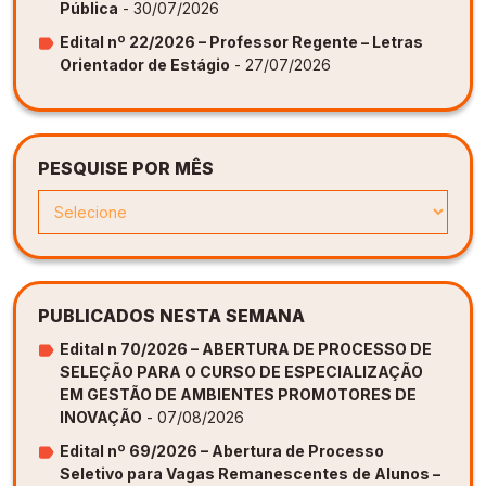
Pública
- 30/07/2026
Edital nº 22/2026 – Professor Regente – Letras
Orientador de Estágio
- 27/07/2026
PESQUISE POR MÊS
PUBLICADOS NESTA SEMANA
Edital n 70/2026 – ABERTURA DE PROCESSO DE
SELEÇÃO PARA O CURSO DE ESPECIALIZAÇÃO
EM GESTÃO DE AMBIENTES PROMOTORES DE
INOVAÇÃO
- 07/08/2026
Edital nº 69/2026 – Abertura de Processo
Seletivo para Vagas Remanescentes de Alunos –