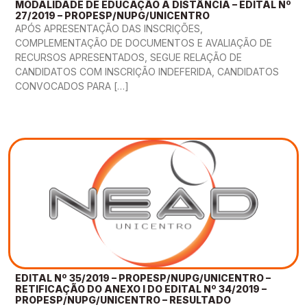
MODALIDADE DE EDUCAÇÃO A DISTÂNCIA – EDITAL Nº
27/2019 – PROPESP/NUPG/UNICENTRO
APÓS APRESENTAÇÃO DAS INSCRIÇÕES,
COMPLEMENTAÇÃO DE DOCUMENTOS E AVALIAÇÃO DE
RECURSOS APRESENTADOS, SEGUE RELAÇÃO DE
CANDIDATOS COM INSCRIÇÃO INDEFERIDA, CANDIDATOS
CONVOCADOS PARA […]
EDITAL Nº 35/2019 – PROPESP/NUPG/UNICENTRO –
RETIFICAÇÃO DO ANEXO I DO EDITAL Nº 34/2019 –
PROPESP/NUPG/UNICENTRO – RESULTADO