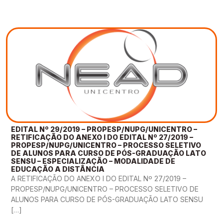
EDITAL Nº 29/2019 – PROPESP/NUPG/UNICENTRO –
RETIFICAÇÃO DO ANEXO I DO EDITAL Nº 27/2019 –
PROPESP/NUPG/UNICENTRO – PROCESSO SELETIVO
DE ALUNOS PARA CURSO DE PÓS-GRADUAÇÃO LATO
SENSU – ESPECIALIZAÇÃO – MODALIDADE DE
EDUCAÇÃO A DISTÂNCIA
A RETIFICAÇÃO DO ANEXO I DO EDITAL Nº 27/2019 –
PROPESP/NUPG/UNICENTRO – PROCESSO SELETIVO DE
ALUNOS PARA CURSO DE PÓS-GRADUAÇÃO LATO SENSU
[…]