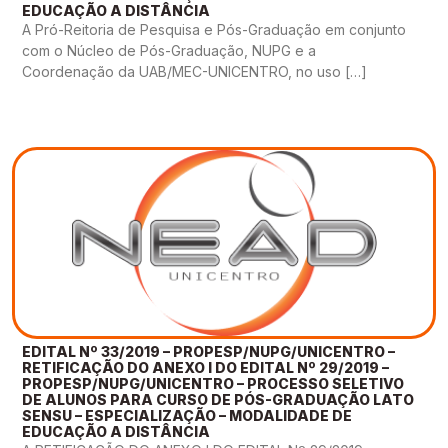
EDUCAÇÃO A DISTÂNCIA
A Pró-Reitoria de Pesquisa e Pós-Graduação em conjunto
com o Núcleo de Pós-Graduação, NUPG e a
Coordenação da UAB/MEC-UNICENTRO, no uso […]
EDITAL Nº 33/2019 – PROPESP/NUPG/UNICENTRO –
RETIFICAÇÃO DO ANEXO I DO EDITAL Nº 29/2019 –
PROPESP/NUPG/UNICENTRO – PROCESSO SELETIVO
DE ALUNOS PARA CURSO DE PÓS-GRADUAÇÃO LATO
SENSU – ESPECIALIZAÇÃO – MODALIDADE DE
EDUCAÇÃO A DISTÂNCIA