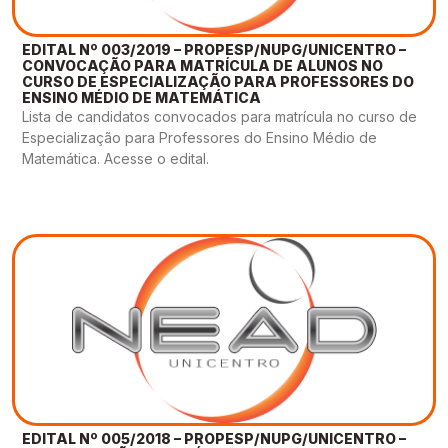
EDITAL Nº 003/2019 – PROPESP/NUPG/UNICENTRO –
CONVOCAÇÃO PARA MATRÍCULA DE ALUNOS NO
CURSO DE ESPECIALIZAÇÃO PARA PROFESSORES DO
ENSINO MÉDIO DE MATEMÁTICA
Lista de candidatos convocados para matrícula no curso de
Especialização para Professores do Ensino Médio de
Matemática. Acesse o edital.
EDITAL Nº 005/2018 – PROPESP/NUPG/UNICENTRO –