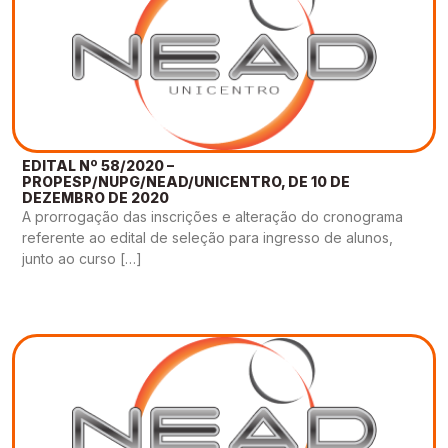
EDITAL Nº 58/2020 –
PROPESP/NUPG/NEAD/UNICENTRO, DE 10 DE
DEZEMBRO DE 2020
A prorrogação das inscrições e alteração do cronograma
referente ao edital de seleção para ingresso de alunos,
junto ao curso […]