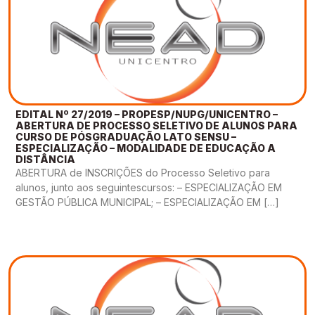
EDITAL Nº 27/2019 – PROPESP/NUPG/UNICENTRO –
ABERTURA DE PROCESSO SELETIVO DE ALUNOS PARA
CURSO DE PÓSGRADUAÇÃO LATO SENSU –
ESPECIALIZAÇÃO – MODALIDADE DE EDUCAÇÃO A
DISTÂNCIA
ABERTURA de INSCRIÇÕES do Processo Seletivo para
alunos, junto aos seguintescursos: – ESPECIALIZAÇÃO EM
GESTÃO PÚBLICA MUNICIPAL; – ESPECIALIZAÇÃO EM […]