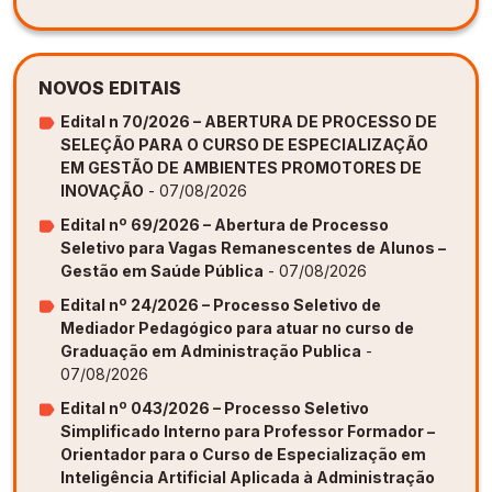
NOVOS EDITAIS
Edital n 70/2026 – ABERTURA DE PROCESSO DE
SELEÇÃO PARA O CURSO DE ESPECIALIZAÇÃO
EM GESTÃO DE AMBIENTES PROMOTORES DE
INOVAÇÃO
- 07/08/2026
Edital nº 69/2026 – Abertura de Processo
Seletivo para Vagas Remanescentes de Alunos –
Gestão em Saúde Pública
- 07/08/2026
Edital nº 24/2026 – Processo Seletivo de
Mediador Pedagógico para atuar no curso de
Graduação em Administração Publica
-
07/08/2026
Edital nº 043/2026 – Processo Seletivo
Simplificado Interno para Professor Formador –
Orientador para o Curso de Especialização em
Inteligência Artificial Aplicada à Administração