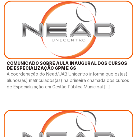
COMUNICADO SOBRE AULA INAUGURAL DOS CURSOS
DE ESPECIALIZAÇÃO GPM E GS
A coordenação do Nead/UAB Unicentro informa que os(as)
alunos(as) matriculados(as) na primeira chamada dos cursos
de Especialização em Gestão Pública Municipal […]