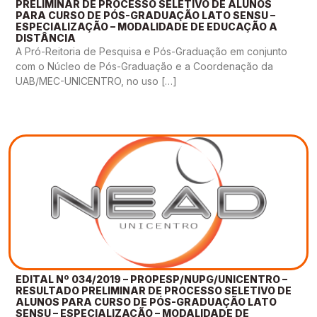
PRELIMINAR DE PROCESSO SELETIVO DE ALUNOS
PARA CURSO DE PÓS-GRADUAÇÃO LATO SENSU –
ESPECIALIZAÇÃO – MODALIDADE DE EDUCAÇÃO A
DISTÂNCIA
A Pró-Reitoria de Pesquisa e Pós-Graduação em conjunto
com o Núcleo de Pós-Graduação e a Coordenação da
UAB/MEC-UNICENTRO, no uso […]
EDITAL Nº 034/2019 – PROPESP/NUPG/UNICENTRO –
RESULTADO PRELIMINAR DE PROCESSO SELETIVO DE
ALUNOS PARA CURSO DE PÓS-GRADUAÇÃO LATO
SENSU – ESPECIALIZAÇÃO – MODALIDADE DE