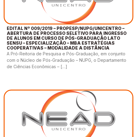
EDITAL Nº 009/2019 – PROPESP/NUPG/UNICENTRO –
ABERTURA DE PROCESSO SELETIVO PARA INGRESSO
DE ALUNOS EM CURSO DE PÓS-GRADUAÇÃO LATO
SENSU – ESPECIALIZAÇÃO – MBA ESTRATÉGIAS
COOPERATIVAS – MODALIDADE A DISTÂNCIA
A Pró-Reitoria de Pesquisa e Pós-Graduação, em conjunto
com o Núcleo de Pós-Graduação – NUPG, o Departamento
de Ciências Econômicas – […]