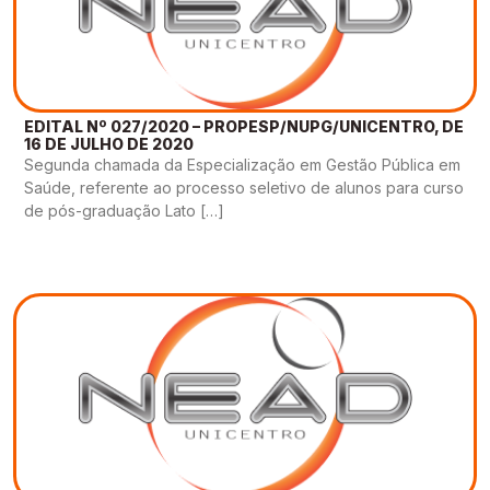
EDITAL Nº 027/2020 – PROPESP/NUPG/UNICENTRO, DE
16 DE JULHO DE 2020
Segunda chamada da Especialização em Gestão Pública em
Saúde, referente ao processo seletivo de alunos para curso
de pós-graduação Lato […]