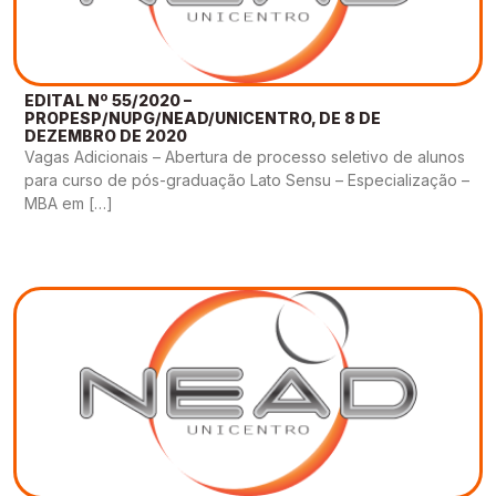
EDITAL Nº 55/2020 –
PROPESP/NUPG/NEAD/UNICENTRO, DE 8 DE
DEZEMBRO DE 2020
Vagas Adicionais – Abertura de processo seletivo de alunos
para curso de pós-graduação Lato Sensu – Especialização –
MBA em […]