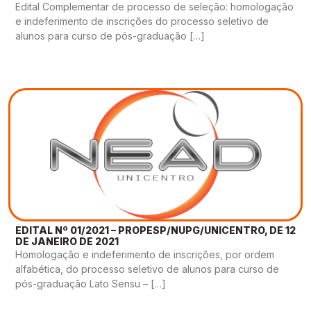
Edital Complementar de processo de seleção: homologação
e indeferimento de inscrições do processo seletivo de
alunos para curso de pós-graduação […]
EDITAL Nº 01/2021 – PROPESP/NUPG/UNICENTRO, DE 12
DE JANEIRO DE 2021
Homologação e indeferimento de inscrições, por ordem
alfabética, do processo seletivo de alunos para curso de
pós-graduação Lato Sensu – […]