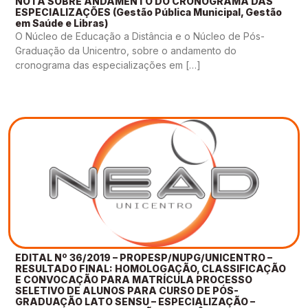
NOTA SOBRE ANDAMENTO DO CRONOGRAMA DAS
ESPECIALIZAÇÕES (Gestão Pública Municipal, Gestão
em Saúde e Libras)
O Núcleo de Educação a Distância e o Núcleo de Pós-
Graduação da Unicentro, sobre o andamento do
cronograma das especializações em […]
EDITAL Nº 36/2019 – PROPESP/NUPG/UNICENTRO –
RESULTADO FINAL: HOMOLOGAÇÃO, CLASSIFICAÇÃO
E CONVOCAÇÃO PARA MATRÍCULA PROCESSO
SELETIVO DE ALUNOS PARA CURSO DE PÓS-
GRADUAÇÃO LATO SENSU – ESPECIALIZAÇÃO –