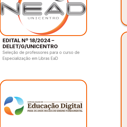
EDITAL Nº 18/2024 –
DELET/G/UNICENTRO
Seleção de professores para o curso de
Especialização em Libras EaD