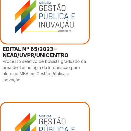
EDITAL Nº 65/2023 –
NEAD/UVPR/UNICENTRO
Processo seletivo de bolsista graduado da
área de Tecnologia da Informação para
atuar no MBA em Gestão Pública e
Inovação.