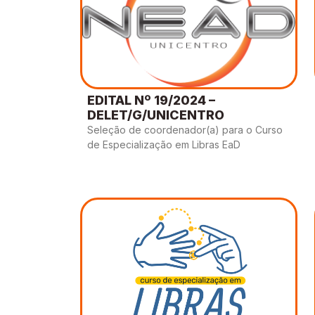
EDITAL Nº 19/2024 –
DELET/G/UNICENTRO
Seleção de coordenador(a) para o Curso
de Especialização em Libras EaD