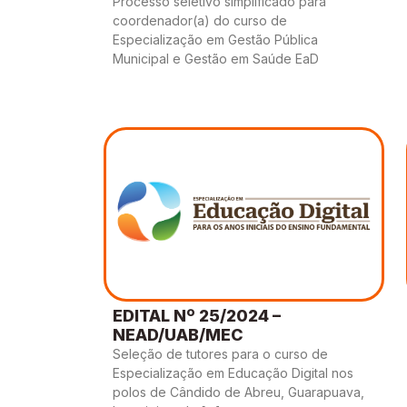
Processo seletivo simplificado para
coordenador(a) do curso de
Especialização em Gestão Pública
Municipal e Gestão em Saúde EaD
EDITAL Nº 25/2024 –
NEAD/UAB/MEC
Seleção de tutores para o curso de
Especialização em Educação Digital nos
polos de Cândido de Abreu, Guarapuava,