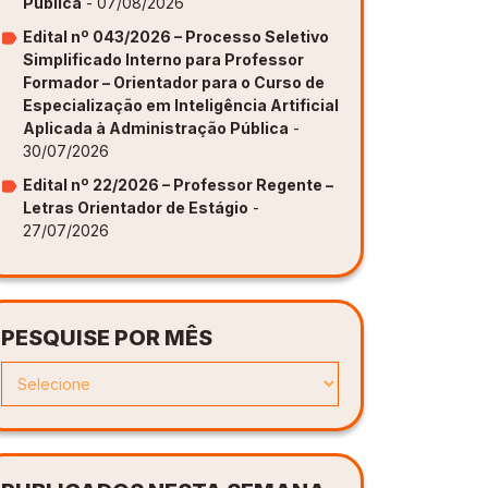
Publica
- 07/08/2026
Edital nº 043/2026 – Processo Seletivo
Simplificado Interno para Professor
Formador – Orientador para o Curso de
Especialização em Inteligência Artificial
Aplicada à Administração Pública
-
30/07/2026
Edital nº 22/2026 – Professor Regente –
Letras Orientador de Estágio
-
27/07/2026
PESQUISE POR MÊS