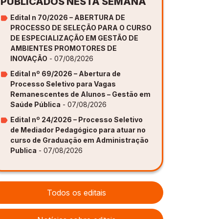
PUBLICADOS NESTA SEMANA
Edital n 70/2026 – ABERTURA DE
PROCESSO DE SELEÇÃO PARA O CURSO
DE ESPECIALIZAÇÃO EM GESTÃO DE
AMBIENTES PROMOTORES DE
INOVAÇÃO
- 07/08/2026
Edital nº 69/2026 – Abertura de
Processo Seletivo para Vagas
Remanescentes de Alunos – Gestão em
Saúde Pública
- 07/08/2026
Edital nº 24/2026 – Processo Seletivo
de Mediador Pedagógico para atuar no
curso de Graduação em Administração
Publica
- 07/08/2026
Todos os editais