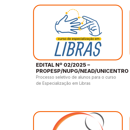
EDITAL Nº 02/2025 –
PROPESP/NUPG/NEAD/UNICENTRO
Processo seletivo de alunos para o curso
de Especialização em Libras