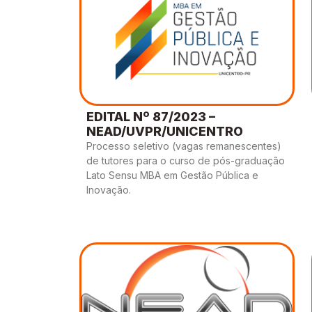
EDITAL Nº 87/2023 –
NEAD/UVPR/UNICENTRO
Processo seletivo (vagas remanescentes)
de tutores para o curso de pós-graduação
Lato Sensu MBA em Gestão Pública e
Inovação.