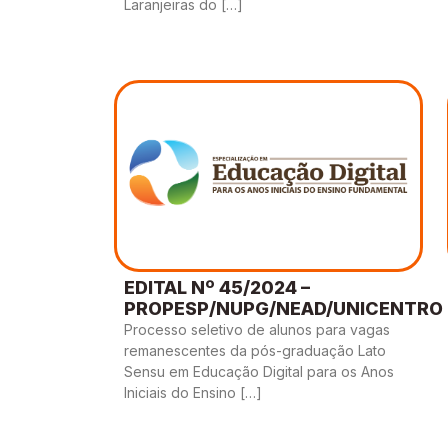
Laranjeiras do […]
EDITAL Nº 45/2024 –
PROPESP/NUPG/NEAD/UNICENTRO
Processo seletivo de alunos para vagas
remanescentes da pós-graduação Lato
Sensu em Educação Digital para os Anos
Iniciais do Ensino […]