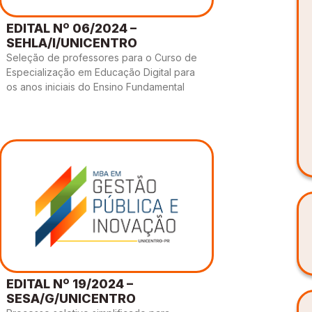
EDITAL Nº 06/2024 –
SEHLA/I/UNICENTRO
Seleção de professores para o Curso de
Especialização em Educação Digital para
os anos iniciais do Ensino Fundamental
EDITAL Nº 19/2024 –
SESA/G/UNICENTRO