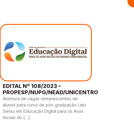
EDITAL Nº 108/2023 –
PROPESP/NUPG/NEAD/UNICENTRO
Abertura de vagas remanescentes de
alunos para curso de pós-graduação Lato
Sensu em Educação Digital para os Anos
Iniciais do […]