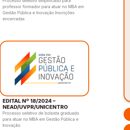
Processo seletivo simplificado para
professor formador para atuar no MBA em
Gestão Pública e Inovação Inscrições
encerradas
EDITAL Nº 18/2024 –
NEAD/UVPR/UNICENTRO
Processo seletivo de bolsista graduado
para atuar no MBA em Gestão Pública e
Inovação.