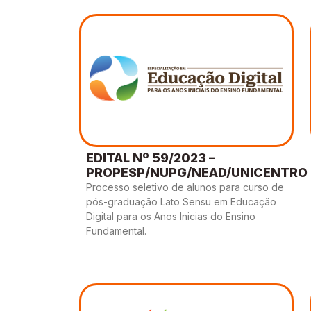
EDITAL Nº 59/2023 –
PROPESP/NUPG/NEAD/UNICENTRO
Processo seletivo de alunos para curso de
pós-graduação Lato Sensu em Educação
Digital para os Anos Inicias do Ensino
Fundamental.