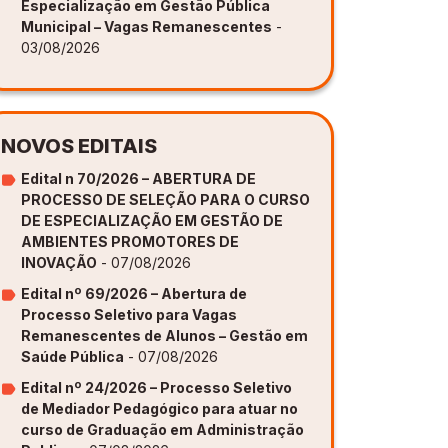
Especialização em Gestão Pública
Municipal – Vagas Remanescentes
-
03/08/2026
NOVOS EDITAIS
Edital n 70/2026 – ABERTURA DE
PROCESSO DE SELEÇÃO PARA O CURSO
DE ESPECIALIZAÇÃO EM GESTÃO DE
AMBIENTES PROMOTORES DE
INOVAÇÃO
- 07/08/2026
Edital nº 69/2026 – Abertura de
Processo Seletivo para Vagas
Remanescentes de Alunos – Gestão em
Saúde Pública
- 07/08/2026
Edital nº 24/2026 – Processo Seletivo
de Mediador Pedagógico para atuar no
curso de Graduação em Administração