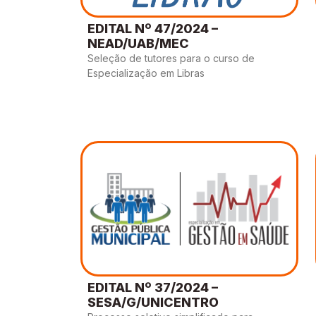
EDITAL Nº 47/2024 –
NEAD/UAB/MEC
Seleção de tutores para o curso de
Especialização em Libras
EDITAL Nº 37/2024 –
SESA/G/UNICENTRO