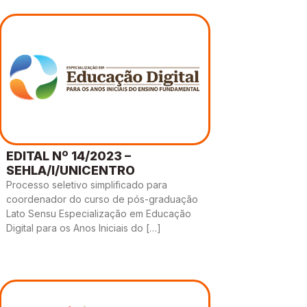
EDITAL Nº 14/2023 –
SEHLA/I/UNICENTRO
Processo seletivo simplificado para
coordenador do curso de pós-graduação
Lato Sensu Especialização em Educação
Digital para os Anos Iniciais do […]