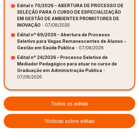
Edital n 70/2026 – ABERTURA DE PROCESSO DE
SELEÇÃO PARA O CURSO DE ESPECIALIZAÇÃO
EM GESTÃO DE AMBIENTES PROMOTORES DE
INOVAÇÃO
- 07/08/2026
Edital nº 69/2026 – Abertura de Processo
Seletivo para Vagas Remanescentes de Alunos –
Gestão em Saúde Pública
- 07/08/2026
Edital nº 24/2026 – Processo Seletivo de
Mediador Pedagógico para atuar no curso de
Graduação em Administração Publica
-
07/08/2026
Todos os editais
Notícias sobre editais