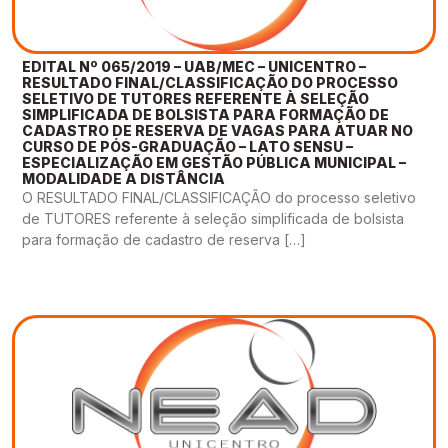
EDITAL Nº 065/2019 – UAB/MEC – UNICENTRO –
RESULTADO FINAL/CLASSIFICAÇÃO DO PROCESSO
SELETIVO DE TUTORES REFERENTE À SELEÇÃO
SIMPLIFICADA DE BOLSISTA PARA FORMAÇÃO DE
CADASTRO DE RESERVA DE VAGAS PARA ATUAR NO
CURSO DE PÓS-GRADUAÇÃO – LATO SENSU –
ESPECIALIZAÇÃO EM GESTÃO PÚBLICA MUNICIPAL –
MODALIDADE A DISTÂNCIA
O RESULTADO FINAL/CLASSIFICAÇÃO do processo seletivo
de TUTORES referente à seleção simplificada de bolsista
para formação de cadastro de reserva […]