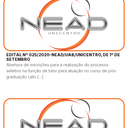
EDITAL Nº 025/2020-NEAD/UAB/UNICENTRO, DE 1º DE
SETEMBRO
Abertura de inscrições para a realização do processo
seletivo na função de tutor para atuação no curso de pós-
graduação Lato […]