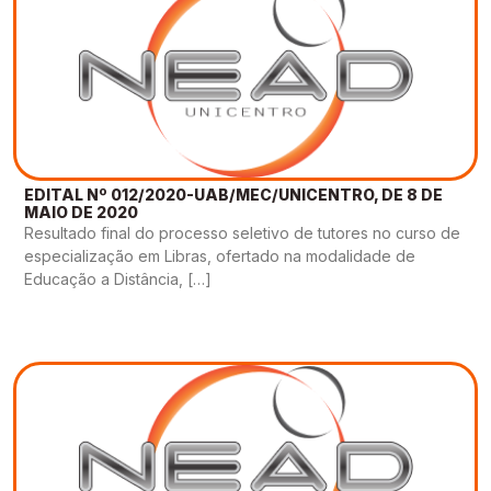
EDITAL Nº 012/2020-UAB/MEC/UNICENTRO, DE 8 DE
MAIO DE 2020
Resultado final do processo seletivo de tutores no curso de
especialização em Libras, ofertado na modalidade de
Educação a Distância, […]