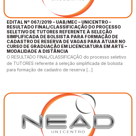
EDITAL Nº 067/2019 – UAB/MEC – UNICENTRO –
RESULTADO FINAL/CLASSIFICAÇÃO DO PROCESSO
SELETIVO DE TUTORES REFERENTE À SELEÇÃO
SIMPLIFICADA DE BOLSISTA PARA FORMAÇÃO DE
CADASTRO DE RESERVA DE VAGAS PARA ATUAR NO
CURSO DE GRADUAÇÃO EM LICENCIATURA EM ARTE –
MODALIDADE A DISTÂNCIA
O RESULTADO FINAL/CLASSIFICAÇÃO do processo seletivo
de TUTORES referente à seleção simplificada de bolsista
para formação de cadastro de reserva […]