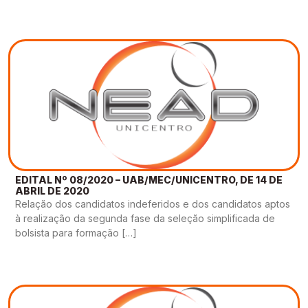
EDITAL Nº 08/2020 – UAB/MEC/UNICENTRO, DE 14 DE
ABRIL DE 2020
Relação dos candidatos indeferidos e dos candidatos aptos
à realização da segunda fase da seleção simplificada de
bolsista para formação […]