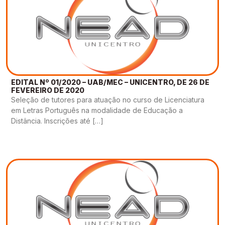
EDITAL Nº 01/2020 – UAB/MEC – UNICENTRO, DE 26 DE
FEVEREIRO DE 2020
Seleção de tutores para atuação no curso de Licenciatura
em Letras Português na modalidade de Educação a
Distância. Inscrições até […]