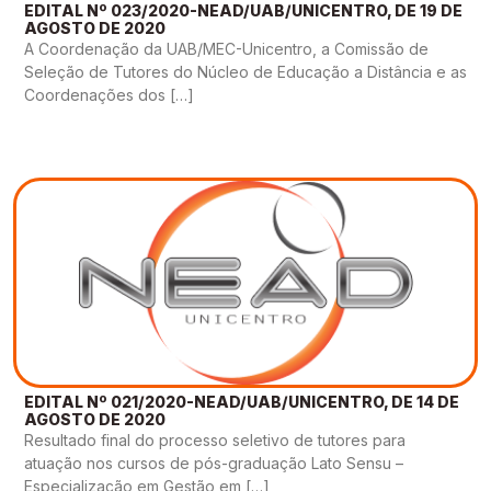
EDITAL Nº 023/2020-NEAD/UAB/UNICENTRO, DE 19 DE
AGOSTO DE 2020
A Coordenação da UAB/MEC-Unicentro, a Comissão de
Seleção de Tutores do Núcleo de Educação a Distância e as
Coordenações dos […]
EDITAL Nº 021/2020-NEAD/UAB/UNICENTRO, DE 14 DE
AGOSTO DE 2020
Resultado final do processo seletivo de tutores para
atuação nos cursos de pós-graduação Lato Sensu –
Especialização em Gestão em […]