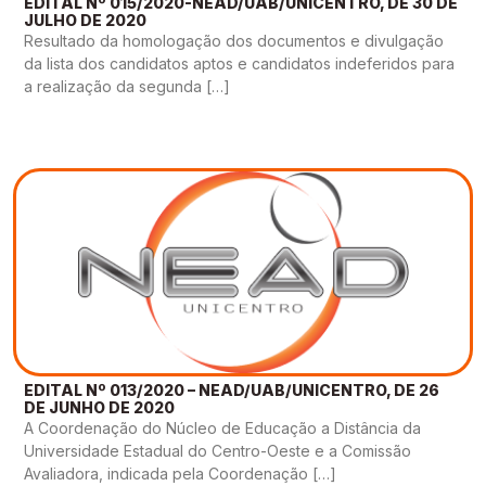
EDITAL Nº 015/2020-NEAD/UAB/UNICENTRO, DE 30 DE
JULHO DE 2020
Resultado da homologação dos documentos e divulgação
da lista dos candidatos aptos e candidatos indeferidos para
a realização da segunda […]
EDITAL Nº 013/2020 – NEAD/UAB/UNICENTRO, DE 26
DE JUNHO DE 2020
A Coordenação do Núcleo de Educação a Distância da
Universidade Estadual do Centro-Oeste e a Comissão
Avaliadora, indicada pela Coordenação […]