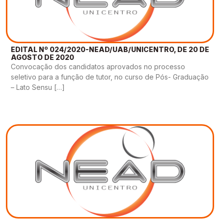
EDITAL Nº 024/2020-NEAD/UAB/UNICENTRO, DE 20 DE
AGOSTO DE 2020
Convocação dos candidatos aprovados no processo
seletivo para a função de tutor, no curso de Pós- Graduação
– Lato Sensu […]