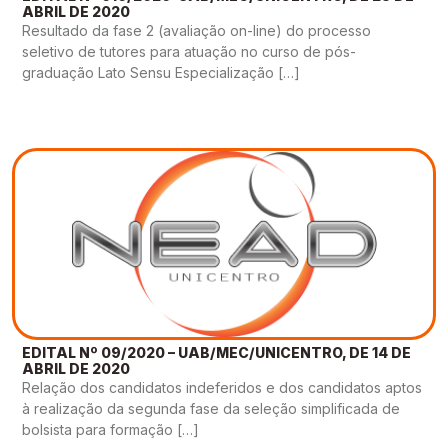
ABRIL DE 2020
Resultado da fase 2 (avaliação on-line) do processo
seletivo de tutores para atuação no curso de pós-
graduação Lato Sensu Especialização […]
EDITAL Nº 09/2020 – UAB/MEC/UNICENTRO, DE 14 DE
ABRIL DE 2020
Relação dos candidatos indeferidos e dos candidatos aptos
à realização da segunda fase da seleção simplificada de
bolsista para formação […]