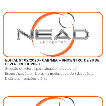
EDITAL Nº 02/2020 – UAB/MEC – UNICENTRO, DE 26 DE
FEVEREIRO DE 2020
Seleção de tutores para atuação no curso de
Especialização em Libras na modalidade de Educação a
Distância. Inscrições até 26 […]