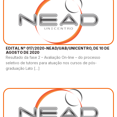
EDITAL Nº 017/2020-NEAD/UAB/UNICENTRO, DE 10 DE
AGOSTO DE 2020
Resultado da fase 2 – Avaliação On-line – do processo
seletivo de tutores para atuação nos cursos de pós-
graduação Lato […]