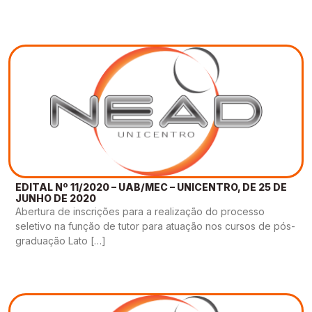
EDITAL Nº 11/2020 – UAB/MEC – UNICENTRO, DE 25 DE
JUNHO DE 2020
Abertura de inscrições para a realização do processo
seletivo na função de tutor para atuação nos cursos de pós-
graduação Lato […]