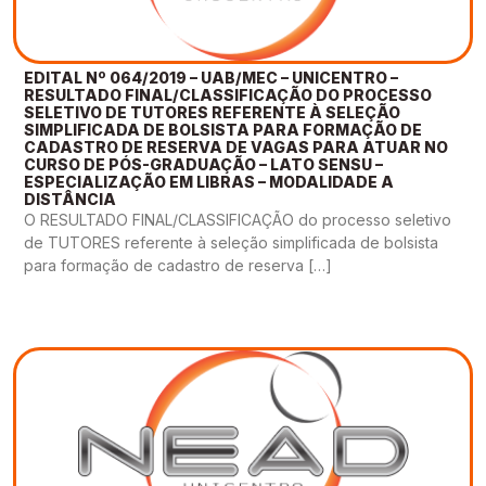
EDITAL Nº 064/2019 – UAB/MEC – UNICENTRO –
RESULTADO FINAL/CLASSIFICAÇÃO DO PROCESSO
SELETIVO DE TUTORES REFERENTE À SELEÇÃO
SIMPLIFICADA DE BOLSISTA PARA FORMAÇÃO DE
CADASTRO DE RESERVA DE VAGAS PARA ATUAR NO
CURSO DE PÓS-GRADUAÇÃO – LATO SENSU –
ESPECIALIZAÇÃO EM LIBRAS – MODALIDADE A
DISTÂNCIA
O RESULTADO FINAL/CLASSIFICAÇÃO do processo seletivo
de TUTORES referente à seleção simplificada de bolsista
para formação de cadastro de reserva […]