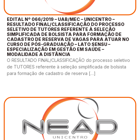
EDITAL Nº 066/2019 – UAB/MEC – UNICENTRO –
RESULTADO FINAL/CLASSIFICAÇÃO DO PROCESSO
SELETIVO DE TUTORES REFERENTE À SELEÇÃO
SIMPLIFICADA DE BOLSISTA PARA FORMAÇÃO DE
CADASTRO DE RESERVA DE VAGAS PARA ATUAR NO
CURSO DE PÓS-GRADUAÇÃO – LATO SENSU –
ESPECIALIZAÇÃO EM GESTÃO EM SAÚDE –
MODALIDADE A DISTÂNCIA
O RESULTADO FINAL/CLASSIFICAÇÃO do processo seletivo
de TUTORES referente à seleção simplificada de bolsista
para formação de cadastro de reserva […]