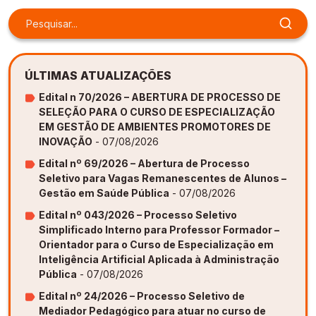
ÚLTIMAS ATUALIZAÇÕES
Edital n 70/2026 – ABERTURA DE PROCESSO DE
SELEÇÃO PARA O CURSO DE ESPECIALIZAÇÃO
EM GESTÃO DE AMBIENTES PROMOTORES DE
INOVAÇÃO
- 07/08/2026
Edital nº 69/2026 – Abertura de Processo
Seletivo para Vagas Remanescentes de Alunos –
Gestão em Saúde Pública
- 07/08/2026
Edital nº 043/2026 – Processo Seletivo
Simplificado Interno para Professor Formador –
Orientador para o Curso de Especialização em
Inteligência Artificial Aplicada à Administração
Pública
- 07/08/2026
Edital nº 24/2026 – Processo Seletivo de
Mediador Pedagógico para atuar no curso de