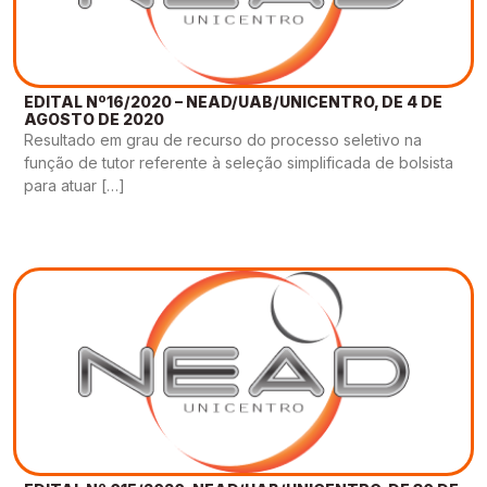
EDITAL Nº16/2020 – NEAD/UAB/UNICENTRO, DE 4 DE
AGOSTO DE 2020
Resultado em grau de recurso do processo seletivo na
função de tutor referente à seleção simplificada de bolsista
para atuar […]