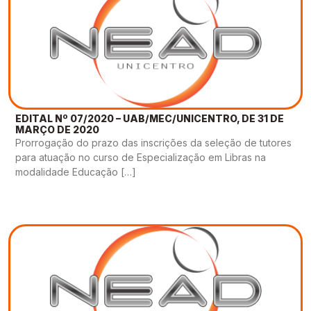
EDITAL Nº 07/2020 – UAB/MEC/UNICENTRO, DE 31 DE
MARÇO DE 2020
Prorrogação do prazo das inscrições da seleção de tutores
para atuação no curso de Especialização em Libras na
modalidade Educação […]