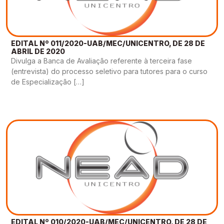
EDITAL Nº 011/2020-UAB/MEC/UNICENTRO, DE 28 DE
ABRIL DE 2020
Divulga a Banca de Avaliação referente à terceira fase
(entrevista) do processo seletivo para tutores para o curso
de Especialização […]
EDITAL Nº 010/2020-UAB/MEC/UNICENTRO, DE 28 DE