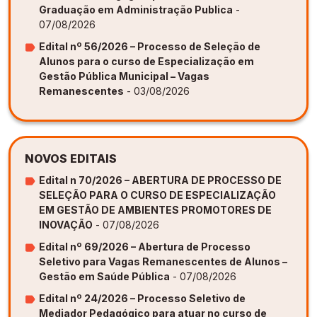
Graduação em Administração Publica
-
07/08/2026
Edital nº 56/2026 – Processo de Seleção de
Alunos para o curso de Especialização em
Gestão Pública Municipal – Vagas
Remanescentes
- 03/08/2026
NOVOS EDITAIS
Edital n 70/2026 – ABERTURA DE PROCESSO DE
SELEÇÃO PARA O CURSO DE ESPECIALIZAÇÃO
EM GESTÃO DE AMBIENTES PROMOTORES DE
INOVAÇÃO
- 07/08/2026
Edital nº 69/2026 – Abertura de Processo
Seletivo para Vagas Remanescentes de Alunos –
Gestão em Saúde Pública
- 07/08/2026
Edital nº 24/2026 – Processo Seletivo de
Mediador Pedagógico para atuar no curso de