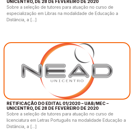
UNICENTRO, DE 28 DE FEVEREIRO DE 2020
Sobre a seleção de tutores para atuação no curso de
especialização em Libras na modalidade de Educação a
Distância, a […]
RETIFICAÇÃO DO EDITAL 01/2020 – UAB/MEC –
UNICENTRO, DE 28 DE FEVEREIRO DE 2020
Sobre a seleção de tutores para atuação no curso de
licenciatura em Letras Português na modalidade Educação a
Distância, a […]