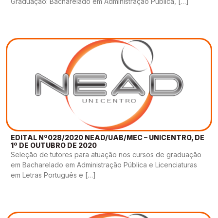
Graduação: Bacharelado em Administração Pública, […]
EDITAL Nº028/2020 NEAD/UAB/MEC – UNICENTRO, DE
1º DE OUTUBRO DE 2020
Seleção de tutores para atuação nos cursos de graduação
em Bacharelado em Administração Pública e Licenciaturas
em Letras Português e […]