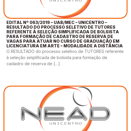
EDITAL Nº 063/2019 – UAB/MEC – UNICENTRO –
RESULTADO DO PROCESSO SELETIVO DE TUTORES
REFERENTE À SELEÇÃO SIMPLIFICADA DE BOLSISTA
PARA FORMAÇÃO DE CADASTRO DE RESERVA DE
VAGAS PARA ATUAR NO CURSO DE GRADUAÇÃO EM
LICENCIATURA EM ARTE – MODALIDADE A DISTÂNCIA
O RESULTADO do processo seletivo de TUTORES referente
à seleção simplificada de bolsista para formação de
cadastro de reserva de […]