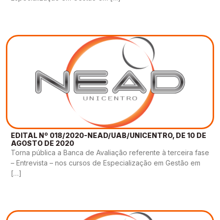
EDITAL Nº 018/2020-NEAD/UAB/UNICENTRO, DE 10 DE
AGOSTO DE 2020
Torna pública a Banca de Avaliação referente à terceira fase
– Entrevista – nos cursos de Especialização em Gestão em
[…]